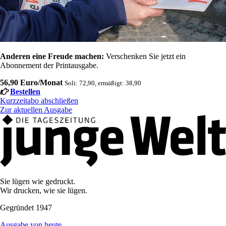
Anderen eine Freude machen:
Verschenken Sie jetzt ein
Abonnement der Printausgabe.
56,90 Euro/Monat
Soli: 72,90, ermäßigt: 38,90
Bestellen
Kurzzeitabo abschließen
Zur aktuellen Ausgabe
Sie lügen wie gedruckt.
Wir drucken, wie sie lügen.
Gegründet 1947
Ausgabe von heute