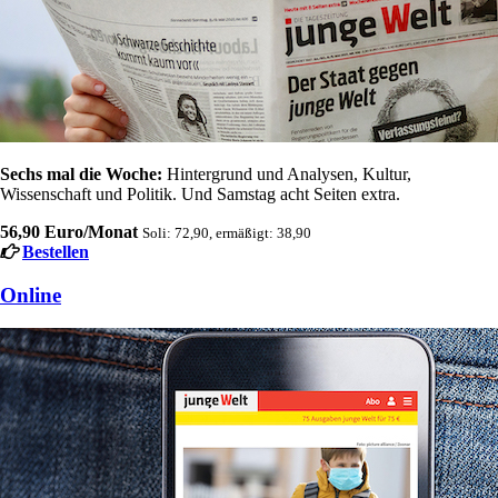
Sechs mal die Woche:
Hintergrund und Analysen, Kultur,
Wissenschaft und Politik. Und Samstag acht Seiten extra.
56,90 Euro/Monat
Soli: 72,90, ermäßigt: 38,90
Bestellen
Online