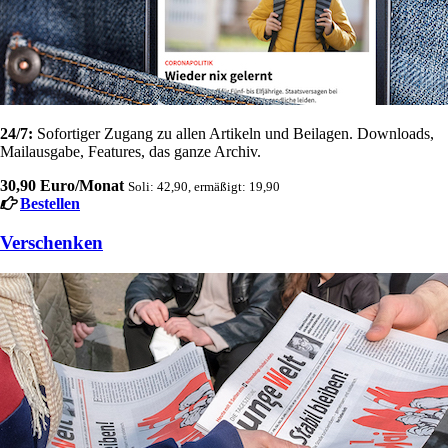
24/7:
Sofortiger Zugang zu allen Artikeln und Beilagen. Downloads,
Mailausgabe, Features, das ganze Archiv.
30,90 Euro/Monat
Soli: 42,90, ermäßigt: 19,90
Bestellen
Verschenken