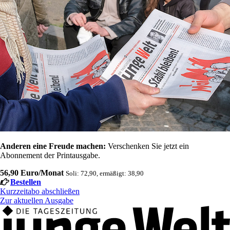
Anderen eine Freude machen:
Verschenken Sie jetzt ein
Abonnement der Printausgabe.
56,90 Euro/Monat
Soli: 72,90, ermäßigt: 38,90
Bestellen
Kurzzeitabo abschließen
Zur aktuellen Ausgabe