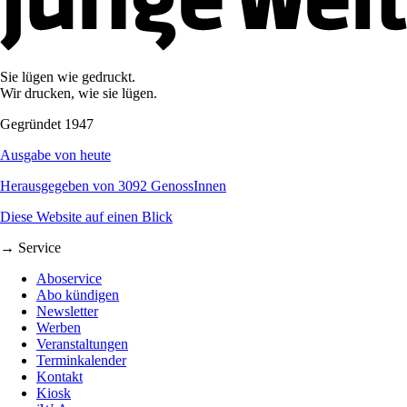
Sie lügen wie gedruckt.
Wir drucken, wie sie lügen.
Gegründet 1947
Ausgabe von heute
Herausgegeben von 3092 GenossInnen
Diese Website auf einen Blick
→ Service
Aboservice
Abo kündigen
Newsletter
Werben
Veranstaltungen
Terminkalender
Kontakt
Kiosk