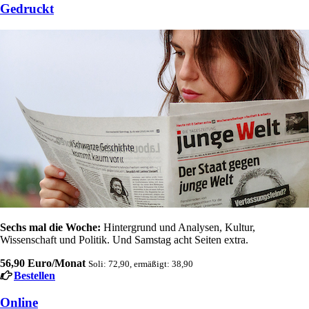
Gedruckt
Sechs mal die Woche:
Hintergrund und Analysen, Kultur,
Wissenschaft und Politik. Und Samstag acht Seiten extra.
56,90 Euro/Monat
Soli: 72,90, ermäßigt: 38,90
Bestellen
Online