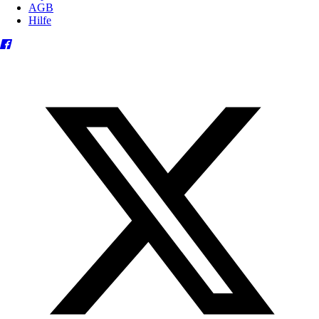
AGB
Hilfe