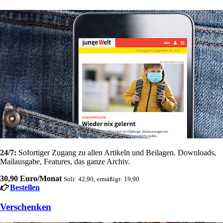
24/7:
Sofortiger Zugang zu allen Artikeln und Beilagen. Downloads,
Mailausgabe, Features, das ganze Archiv.
30,90 Euro/Monat
Soli: 42,90, ermäßigt: 19,90
Bestellen
Verschenken