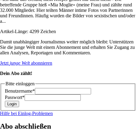
betreffende Gruppe hieß »Mia Moglie« (meine Frau) und zählte rund
32.000 Mitglieder. Hier teilten Männer intime Fotos von Partnerinnen
und Freundinnen. Häufig wurden die Bilder von sexistischen und/oder
a...
Artikel-Länge: 4299 Zeichen
Damit unabhängiger Journalismus weiter möglich bleibt: Unterstützen
Sie die junge Welt mit einem Abonnement und erhalten Sie Zugang zu
allen Analysen, Reportagen und Kommentaren.
Jetzt
junge Welt
abonnieren
Dein Abo zählt!
Bitte einloggen
Benutzername*
Passwort*
Hilfe bei Einlog-Problemen
Abo abschließen