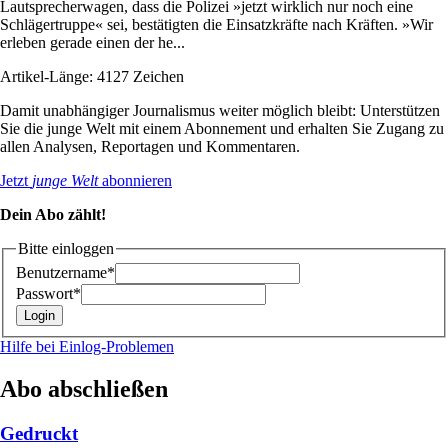
Lautsprecherwagen, dass die Polizei »jetzt wirklich nur noch eine
Schlägertruppe« sei, bestätigten die Einsatzkräfte nach Kräften. »Wir
erleben gerade einen der he...
Artikel-Länge: 4127 Zeichen
Damit unabhängiger Journalismus weiter möglich bleibt: Unterstützen
Sie die junge Welt mit einem Abonnement und erhalten Sie Zugang zu
allen Analysen, Reportagen und Kommentaren.
Jetzt
junge Welt
abonnieren
Dein Abo zählt!
Bitte einloggen
Benutzername*
Passwort*
Hilfe bei Einlog-Problemen
Abo abschließen
Gedruckt