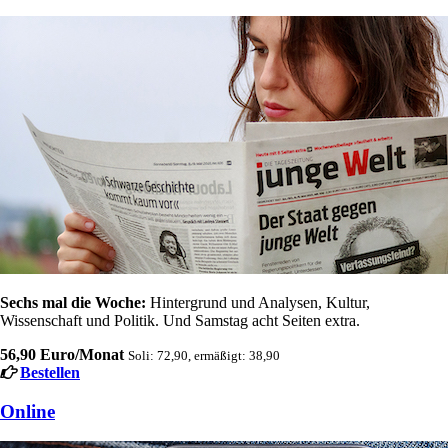
Sechs mal die Woche:
Hintergrund und Analysen, Kultur,
Wissenschaft und Politik. Und Samstag acht Seiten extra.
56,90 Euro/Monat
Soli: 72,90, ermäßigt: 38,90
Bestellen
Online