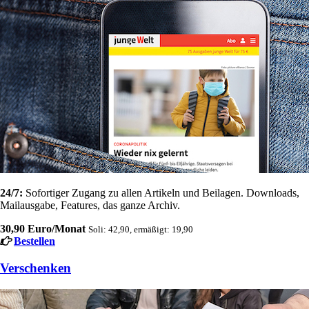
24/7:
Sofortiger Zugang zu allen Artikeln und Beilagen. Downloads,
Mailausgabe, Features, das ganze Archiv.
30,90 Euro/Monat
Soli: 42,90, ermäßigt: 19,90
Bestellen
Verschenken