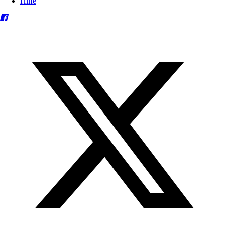
Hilfe