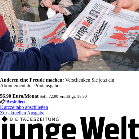
Anderen eine Freude machen:
Verschenken Sie jetzt ein
Abonnement der Printausgabe.
56,90 Euro/Monat
Soli: 72,90, ermäßigt: 38,90
Bestellen
Kurzzeitabo abschließen
Zur aktuellen Ausgabe