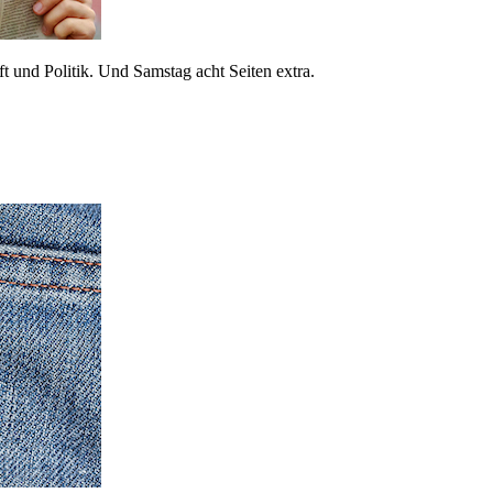
 und Politik. Und Samstag acht Seiten extra.