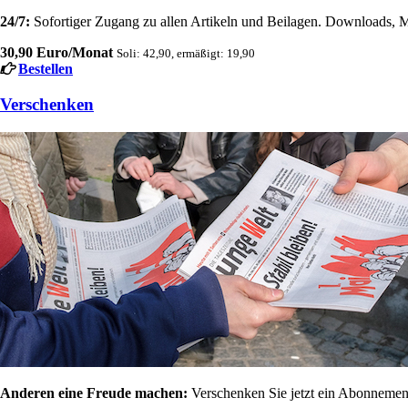
24/7:
Sofortiger Zugang zu allen Artikeln und Beilagen. Downloads, M
30,90 Euro/Monat
Soli: 42,90, ermäßigt: 19,90
Bestellen
Verschenken
Anderen eine Freude machen:
Verschenken Sie jetzt ein Abonnement