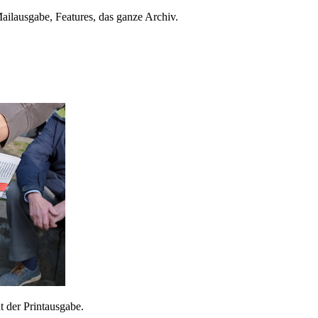
ailausgabe, Features, das ganze Archiv.
 der Printausgabe.