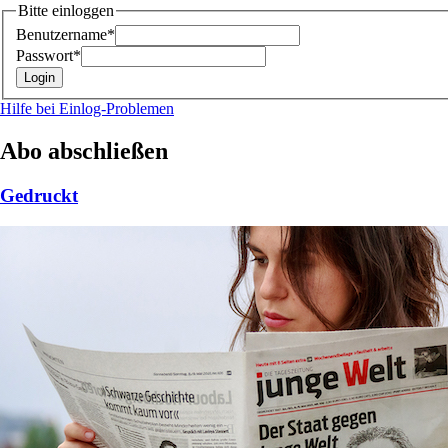
Bitte einloggen
Benutzername*
Passwort*
Hilfe bei Einlog-Problemen
Abo abschließen
Gedruckt