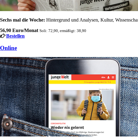
Sechs mal die Woche:
Hintergrund und Analysen, Kultur, Wissenschaft
56,90 Euro/Monat
Soli: 72,90, ermäßigt: 38,90
Bestellen
Online