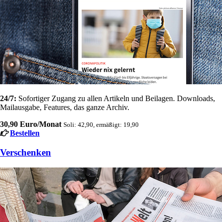
24/7:
Sofortiger Zugang zu allen Artikeln und Beilagen. Downloads,
Mailausgabe, Features, das ganze Archiv.
30,90 Euro/Monat
Soli: 42,90, ermäßigt: 19,90
Bestellen
Verschenken