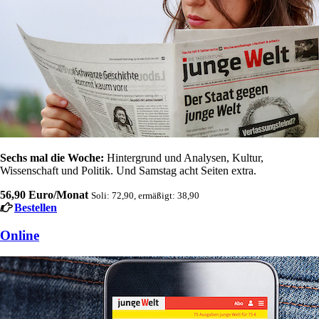
Sechs mal die Woche:
Hintergrund und Analysen, Kultur,
Wissenschaft und Politik. Und Samstag acht Seiten extra.
56,90 Euro/Monat
Soli: 72,90, ermäßigt: 38,90
Bestellen
Online