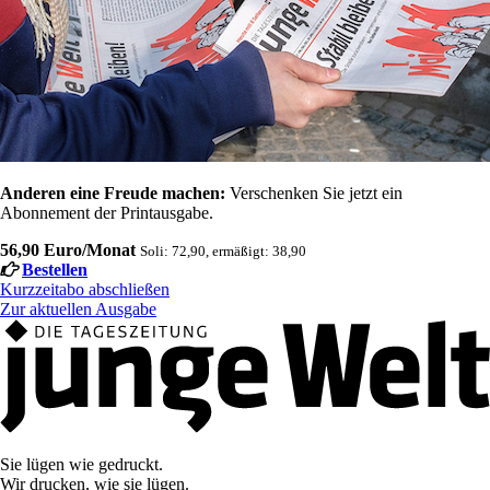
Anderen eine Freude machen:
Verschenken Sie jetzt ein
Abonnement der Printausgabe.
56,90 Euro/Monat
Soli: 72,90, ermäßigt: 38,90
Bestellen
Kurzzeitabo abschließen
Zur aktuellen Ausgabe
Sie lügen wie gedruckt.
Wir drucken, wie sie lügen.