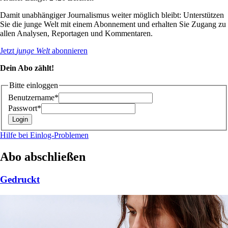
Damit unabhängiger Journalismus weiter möglich bleibt: Unterstützen
Sie die junge Welt mit einem Abonnement und erhalten Sie Zugang zu
allen Analysen, Reportagen und Kommentaren.
Jetzt
junge Welt
abonnieren
Dein Abo zählt!
Bitte einloggen
Benutzername*
Passwort*
Hilfe bei Einlog-Problemen
Abo abschließen
Gedruckt