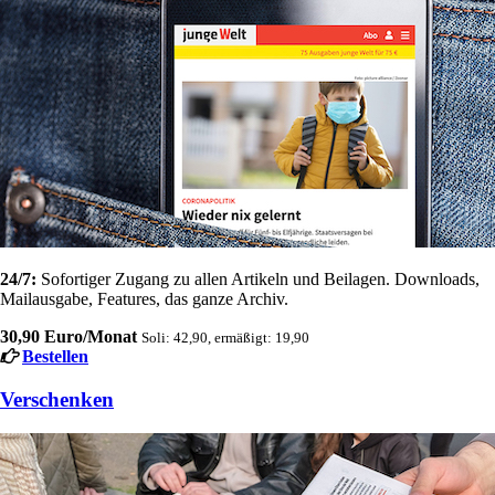
24/7:
Sofortiger Zugang zu allen Artikeln und Beilagen. Downloads,
Mailausgabe, Features, das ganze Archiv.
30,90 Euro/Monat
Soli: 42,90, ermäßigt: 19,90
Bestellen
Verschenken