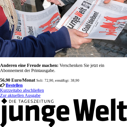
Anderen eine Freude machen:
Verschenken Sie jetzt ein
Abonnement der Printausgabe.
56,90 Euro/Monat
Soli: 72,90, ermäßigt: 38,90
Bestellen
Kurzzeitabo abschließen
Zur aktuellen Ausgabe