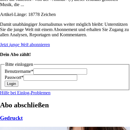
Musik, die ...
Artikel-Länge: 18778 Zeichen
Damit unabhängiger Journalismus weiter möglich bleibt: Unterstützen
Sie die junge Welt mit einem Abonnement und erhalten Sie Zugang zu
allen Analysen, Reportagen und Kommentaren.
Jetzt
junge Welt
abonnieren
Dein Abo zählt!
Bitte einloggen
Benutzername*
Passwort*
Hilfe bei Einlog-Problemen
Abo abschließen
Gedruckt