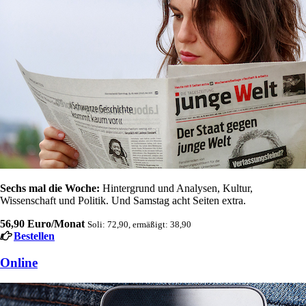
Sechs mal die Woche:
Hintergrund und Analysen, Kultur,
Wissenschaft und Politik. Und Samstag acht Seiten extra.
56,90 Euro/Monat
Soli: 72,90, ermäßigt: 38,90
Bestellen
Online