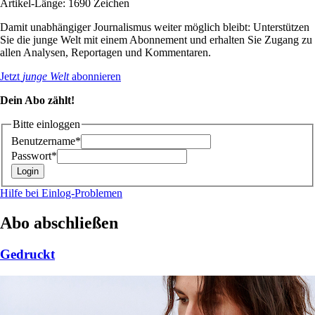
Artikel-Länge: 1690 Zeichen
Damit unabhängiger Journalismus weiter möglich bleibt: Unterstützen
Sie die junge Welt mit einem Abonnement und erhalten Sie Zugang zu
allen Analysen, Reportagen und Kommentaren.
Jetzt
junge Welt
abonnieren
Dein Abo zählt!
Bitte einloggen
Benutzername*
Passwort*
Hilfe bei Einlog-Problemen
Abo abschließen
Gedruckt