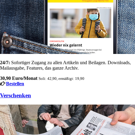
24/7:
Sofortiger Zugang zu allen Artikeln und Beilagen. Downloads,
Mailausgabe, Features, das ganze Archiv.
30,90 Euro/Monat
Soli: 42,90, ermäßigt: 19,90
Bestellen
Verschenken