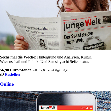
Sechs mal die Woche:
Hintergrund und Analysen, Kultur,
Wissenschaft und Politik. Und Samstag acht Seiten extra.
56,90 Euro/Monat
Soli: 72,90, ermäßigt: 38,90
Bestellen
Online