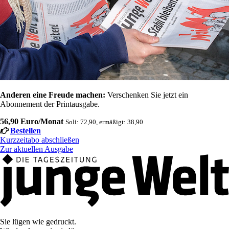
Anderen eine Freude machen:
Verschenken Sie jetzt ein
Abonnement der Printausgabe.
56,90 Euro/Monat
Soli: 72,90, ermäßigt: 38,90
Bestellen
Kurzzeitabo abschließen
Zur aktuellen Ausgabe
Sie lügen wie gedruckt.