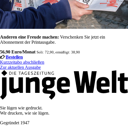
Anderen eine Freude machen:
Verschenken Sie jetzt ein
Abonnement der Printausgabe.
56,90 Euro/Monat
Soli: 72,90, ermäßigt: 38,90
Bestellen
Kurzzeitabo abschließen
Zur aktuellen Ausgabe
Sie lügen wie gedruckt.
Wir drucken, wie sie lügen.
Gegründet 1947