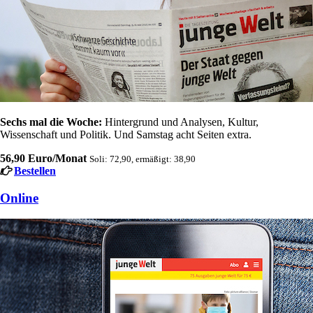
Sechs mal die Woche:
Hintergrund und Analysen, Kultur,
Wissenschaft und Politik. Und Samstag acht Seiten extra.
56,90 Euro/Monat
Soli: 72,90, ermäßigt: 38,90
Bestellen
Online