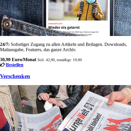
24/7:
Sofortiger Zugang zu allen Artikeln und Beilagen. Downloads,
Mailausgabe, Features, das ganze Archiv.
30,90 Euro/Monat
Soli: 42,90, ermäßigt: 19,90
Bestellen
Verschenken