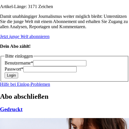
Artikel-Länge: 3171 Zeichen
Damit unabhängiger Journalismus weiter möglich bleibt: Unterstützen
Sie die junge Welt mit einem Abonnement und erhalten Sie Zugang zu
allen Analysen, Reportagen und Kommentaren.
Jetzt
junge Welt
abonnieren
Dein Abo zählt!
Bitte einloggen
Benutzername*
Passwort*
Hilfe bei Einlog-Problemen
Abo abschließen
Gedruckt