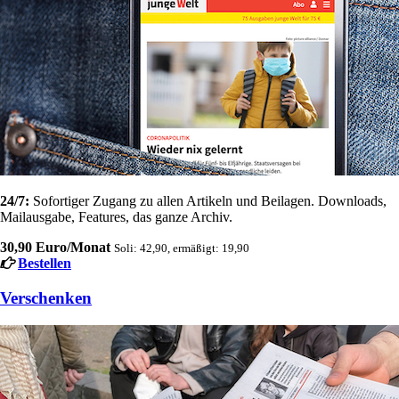
24/7:
Sofortiger Zugang zu allen Artikeln und Beilagen. Downloads,
Mailausgabe, Features, das ganze Archiv.
30,90 Euro/Monat
Soli: 42,90, ermäßigt: 19,90
Bestellen
Verschenken