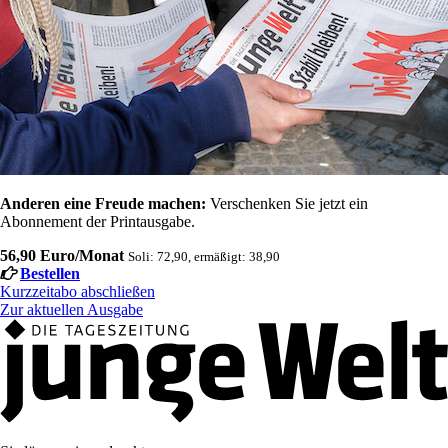
Anderen eine Freude machen:
Verschenken Sie jetzt ein
Abonnement der Printausgabe.
56,90 Euro/Monat
Soli: 72,90, ermäßigt: 38,90
Bestellen
Kurzzeitabo abschließen
Zur aktuellen Ausgabe