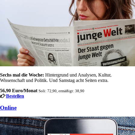
Sechs mal die Woche:
Hintergrund und Analysen, Kultur,
Wissenschaft und Politik. Und Samstag acht Seiten extra.
56,90 Euro/Monat
Soli: 72,90, ermäßigt: 38,90
Bestellen
Online