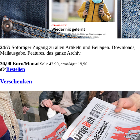
24/7:
Sofortiger Zugang zu allen Artikeln und Beilagen. Downloads,
Mailausgabe, Features, das ganze Archiv.
30,90 Euro/Monat
Soli: 42,90, ermäßigt: 19,90
Bestellen
Verschenken