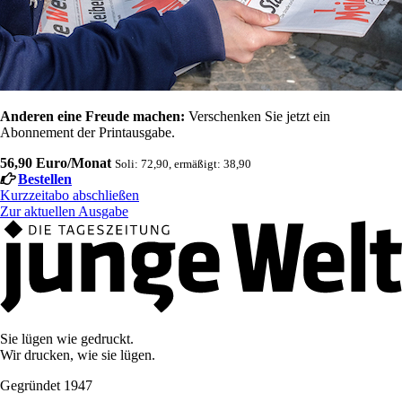
Anderen eine Freude machen:
Verschenken Sie jetzt ein
Abonnement der Printausgabe.
56,90 Euro/Monat
Soli: 72,90, ermäßigt: 38,90
Bestellen
Kurzzeitabo abschließen
Zur aktuellen Ausgabe
Sie lügen wie gedruckt.
Wir drucken, wie sie lügen.
Gegründet 1947