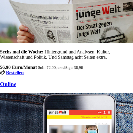
Sechs mal die Woche:
Hintergrund und Analysen, Kultur,
Wissenschaft und Politik. Und Samstag acht Seiten extra.
56,90 Euro/Monat
Soli: 72,90, ermäßigt: 38,90
Bestellen
Online