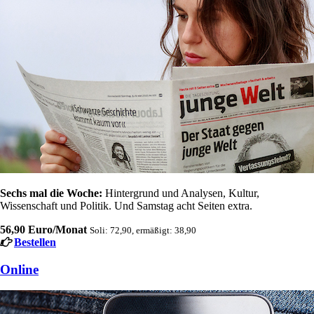
Sechs mal die Woche:
Hintergrund und Analysen, Kultur,
Wissenschaft und Politik. Und Samstag acht Seiten extra.
56,90 Euro/Monat
Soli: 72,90, ermäßigt: 38,90
Bestellen
Online