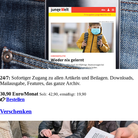
24/7:
Sofortiger Zugang zu allen Artikeln und Beilagen. Downloads,
Mailausgabe, Features, das ganze Archiv.
30,90 Euro/Monat
Soli: 42,90, ermäßigt: 19,90
Bestellen
Verschenken