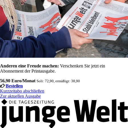
Anderen eine Freude machen:
Verschenken Sie jetzt ein
Abonnement der Printausgabe.
56,90 Euro/Monat
Soli: 72,90, ermäßigt: 38,90
Bestellen
Kurzzeitabo abschließen
Zur aktuellen Ausgabe