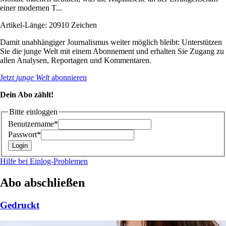
einer modernen T...
Artikel-Länge: 20910 Zeichen
Damit unabhängiger Journalismus weiter möglich bleibt: Unterstützen
Sie die junge Welt mit einem Abonnement und erhalten Sie Zugang zu
allen Analysen, Reportagen und Kommentaren.
Jetzt
junge Welt
abonnieren
Dein Abo zählt!
Bitte einloggen
Benutzername*
Passwort*
Hilfe bei Einlog-Problemen
Abo abschließen
Gedruckt