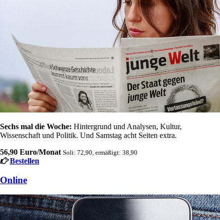
Sechs mal die Woche:
Hintergrund und Analysen, Kultur,
Wissenschaft und Politik. Und Samstag acht Seiten extra.
56,90 Euro/Monat
Soli: 72,90, ermäßigt: 38,90
Bestellen
Online