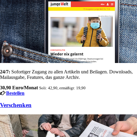
24/7:
Sofortiger Zugang zu allen Artikeln und Beilagen. Downloads,
Mailausgabe, Features, das ganze Archiv.
30,90 Euro/Monat
Soli: 42,90, ermäßigt: 19,90
Bestellen
Verschenken