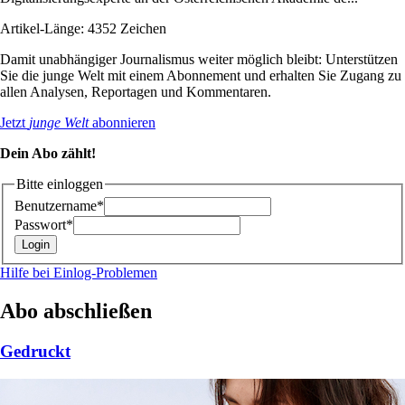
Artikel-Länge: 4352 Zeichen
Damit unabhängiger Journalismus weiter möglich bleibt: Unterstützen
Sie die junge Welt mit einem Abonnement und erhalten Sie Zugang zu
allen Analysen, Reportagen und Kommentaren.
Jetzt
junge Welt
abonnieren
Dein Abo zählt!
Bitte einloggen
Benutzername*
Passwort*
Hilfe bei Einlog-Problemen
Abo abschließen
Gedruckt