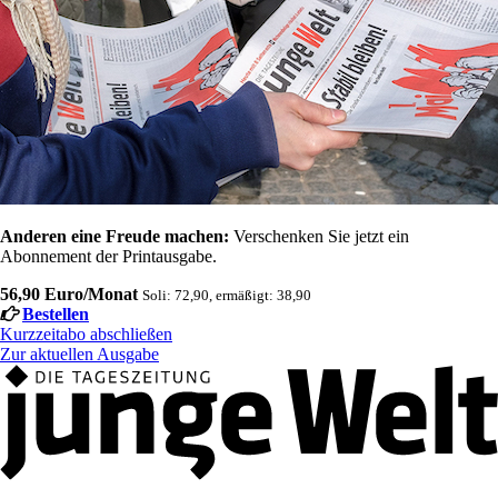
Anderen eine Freude machen:
Verschenken Sie jetzt ein
Abonnement der Printausgabe.
56,90 Euro/Monat
Soli: 72,90, ermäßigt: 38,90
Bestellen
Kurzzeitabo abschließen
Zur aktuellen Ausgabe