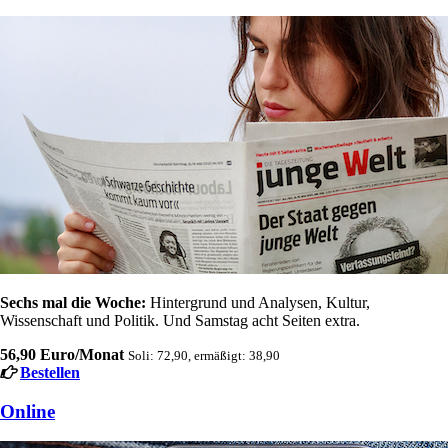
Sechs mal die Woche:
Hintergrund und Analysen, Kultur,
Wissenschaft und Politik. Und Samstag acht Seiten extra.
56,90 Euro/Monat
Soli: 72,90, ermäßigt: 38,90
Bestellen
Online