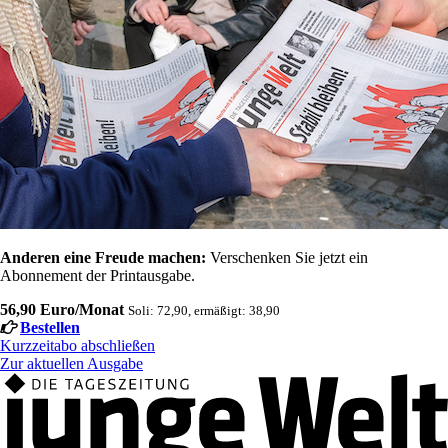
Anderen eine Freude machen:
Verschenken Sie jetzt ein
Abonnement der Printausgabe.
56,90 Euro/Monat
Soli: 72,90, ermäßigt: 38,90
Bestellen
Kurzzeitabo abschließen
Zur aktuellen Ausgabe