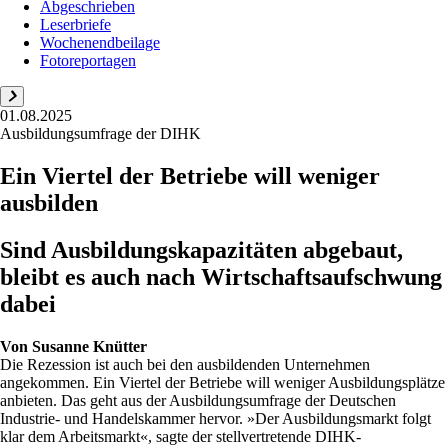
Abgeschrieben
Leserbriefe
Wochenendbeilage
Fotoreportagen
01.08.2025
Ausbildungsumfrage der DIHK
Ein Viertel der Betriebe will weniger
ausbilden
Sind Ausbildungskapazitäten abgebaut,
bleibt es auch nach Wirtschaftsaufschwung
dabei
Von
Susanne Knütter
Die Rezession ist auch bei den ausbildenden Unternehmen
angekommen. Ein Viertel der Betriebe will weniger Ausbildungsplätze
anbieten. Das geht aus der Ausbildungsumfrage der Deutschen
Industrie- und Handelskammer hervor. »Der Ausbildungsmarkt folgt
klar dem Arbeitsmarkt«, sagte der stellvertretende DIHK-