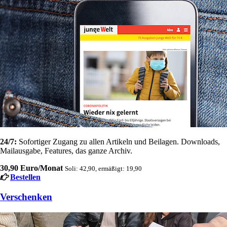
24/7:
Sofortiger Zugang zu allen Artikeln und Beilagen. Downloads,
Mailausgabe, Features, das ganze Archiv.
30,90 Euro/Monat
Soli: 42,90, ermäßigt: 19,90
Bestellen
Verschenken