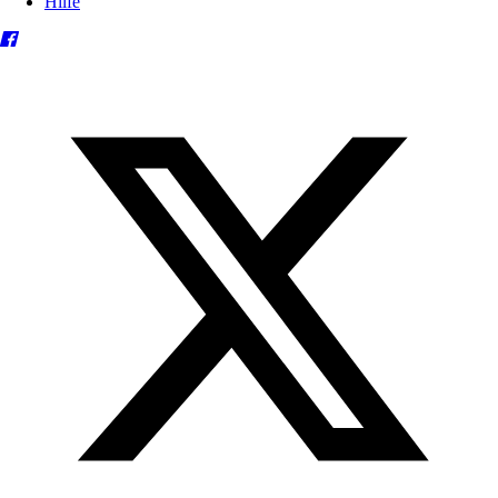
Hilfe