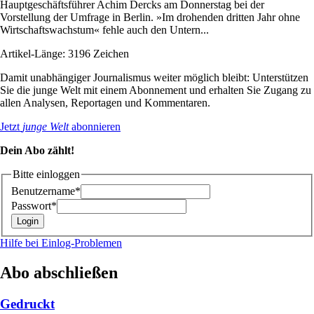
Hauptgeschäftsführer Achim Dercks am Donnerstag bei der
Vorstellung der Umfrage in Berlin. »Im drohenden dritten Jahr ohne
Wirtschaftswachstum« fehle auch den Untern...
Artikel-Länge: 3196 Zeichen
Damit unabhängiger Journalismus weiter möglich bleibt: Unterstützen
Sie die junge Welt mit einem Abonnement und erhalten Sie Zugang zu
allen Analysen, Reportagen und Kommentaren.
Jetzt
junge Welt
abonnieren
Dein Abo zählt!
Bitte einloggen
Benutzername*
Passwort*
Hilfe bei Einlog-Problemen
Abo abschließen
Gedruckt