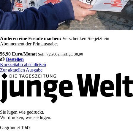
Anderen eine Freude machen:
Verschenken Sie jetzt ein
Abonnement der Printausgabe.
56,90 Euro/Monat
Soli: 72,90, ermäßigt: 38,90
Bestellen
Kurzzeitabo abschließen
Zur aktuellen Ausgabe
Sie lügen wie gedruckt.
Wir drucken, wie sie lügen.
Gegründet 1947