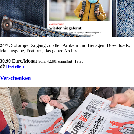
24/7:
Sofortiger Zugang zu allen Artikeln und Beilagen. Downloads,
Mailausgabe, Features, das ganze Archiv.
30,90 Euro/Monat
Soli: 42,90, ermäßigt: 19,90
Bestellen
Verschenken