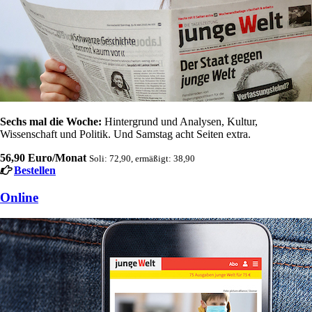
Sechs mal die Woche:
Hintergrund und Analysen, Kultur,
Wissenschaft und Politik. Und Samstag acht Seiten extra.
56,90 Euro/Monat
Soli: 72,90, ermäßigt: 38,90
Bestellen
Online