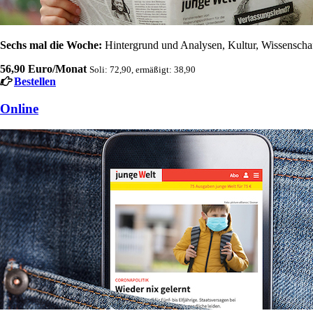
Sechs mal die Woche:
Hintergrund und Analysen, Kultur, Wissenschaft
56,90 Euro/Monat
Soli: 72,90, ermäßigt: 38,90
Bestellen
Online