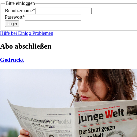
Bitte einloggen
Benutzername*
Passwort*
Hilfe bei Einlog-Problemen
Abo abschließen
Gedruckt