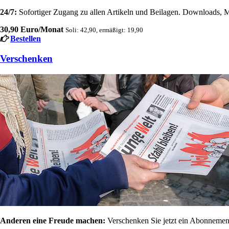
24/7:
Sofortiger Zugang zu allen Artikeln und Beilagen. Downloads, M
30,90 Euro/Monat
Soli: 42,90, ermäßigt: 19,90
Bestellen
Verschenken
Anderen eine Freude machen:
Verschenken Sie jetzt ein Abonnement