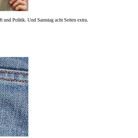
 und Politik. Und Samstag acht Seiten extra.