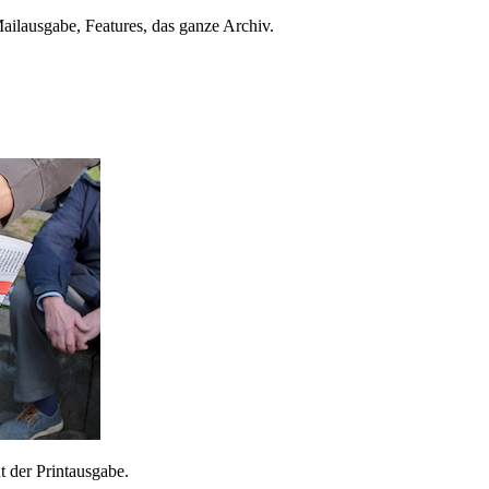
ailausgabe, Features, das ganze Archiv.
 der Printausgabe.