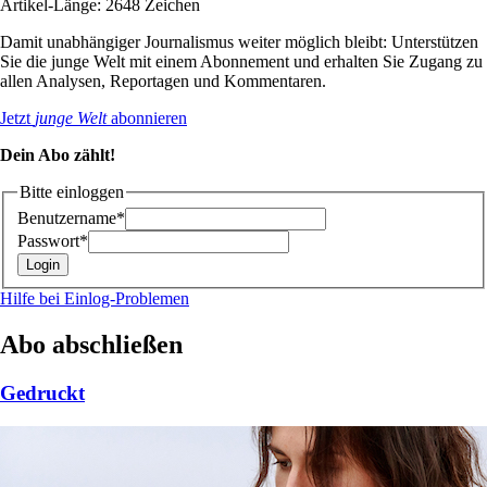
Artikel-Länge: 2648 Zeichen
Damit unabhängiger Journalismus weiter möglich bleibt: Unterstützen
Sie die junge Welt mit einem Abonnement und erhalten Sie Zugang zu
allen Analysen, Reportagen und Kommentaren.
Jetzt
junge Welt
abonnieren
Dein Abo zählt!
Bitte einloggen
Benutzername*
Passwort*
Hilfe bei Einlog-Problemen
Abo abschließen
Gedruckt