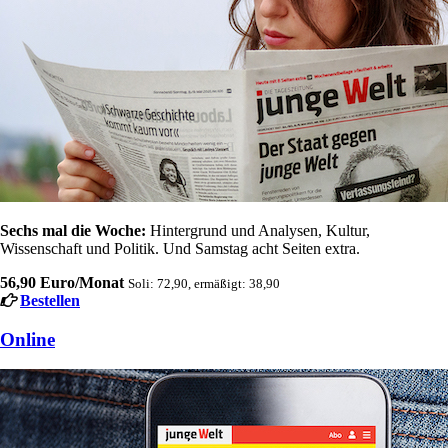
Sechs mal die Woche:
Hintergrund und Analysen, Kultur,
Wissenschaft und Politik. Und Samstag acht Seiten extra.
56,90 Euro/Monat
Soli: 72,90, ermäßigt: 38,90
Bestellen
Online