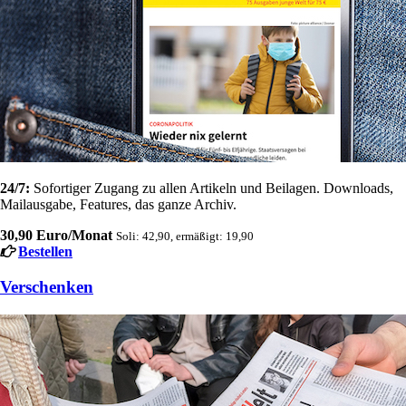
24/7:
Sofortiger Zugang zu allen Artikeln und Beilagen. Downloads,
Mailausgabe, Features, das ganze Archiv.
30,90 Euro/Monat
Soli: 42,90, ermäßigt: 19,90
Bestellen
Verschenken