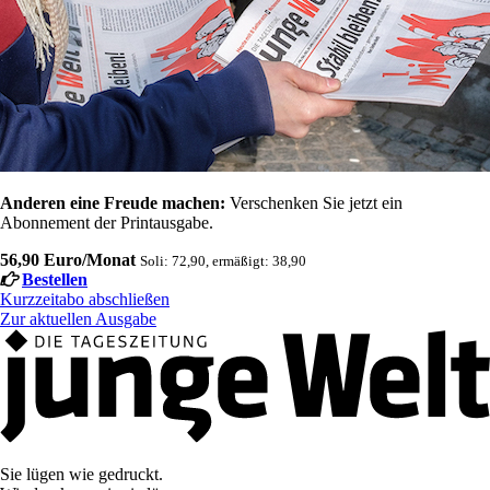
Anderen eine Freude machen:
Verschenken Sie jetzt ein
Abonnement der Printausgabe.
56,90 Euro/Monat
Soli: 72,90, ermäßigt: 38,90
Bestellen
Kurzzeitabo abschließen
Zur aktuellen Ausgabe
Sie lügen wie gedruckt.