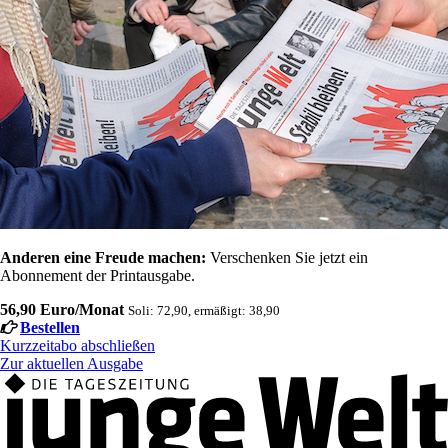
Anderen eine Freude machen:
Verschenken Sie jetzt ein
Abonnement der Printausgabe.
56,90 Euro/Monat
Soli: 72,90, ermäßigt: 38,90
Bestellen
Kurzzeitabo abschließen
Zur aktuellen Ausgabe