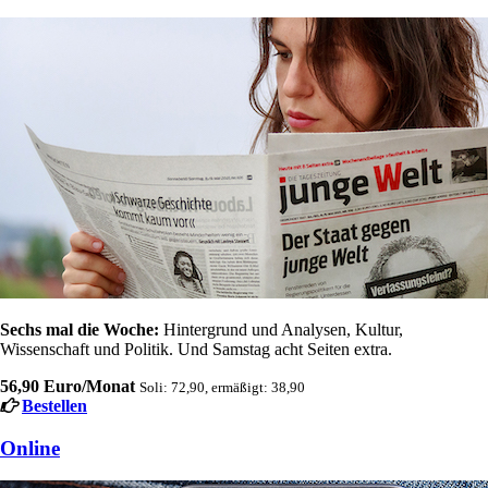
Sechs mal die Woche:
Hintergrund und Analysen, Kultur,
Wissenschaft und Politik. Und Samstag acht Seiten extra.
56,90 Euro/Monat
Soli: 72,90, ermäßigt: 38,90
Bestellen
Online