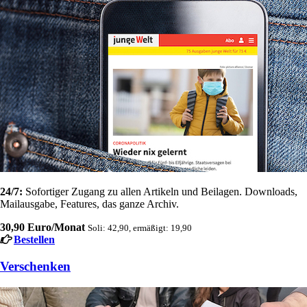
24/7:
Sofortiger Zugang zu allen Artikeln und Beilagen. Downloads,
Mailausgabe, Features, das ganze Archiv.
30,90 Euro/Monat
Soli: 42,90, ermäßigt: 19,90
Bestellen
Verschenken