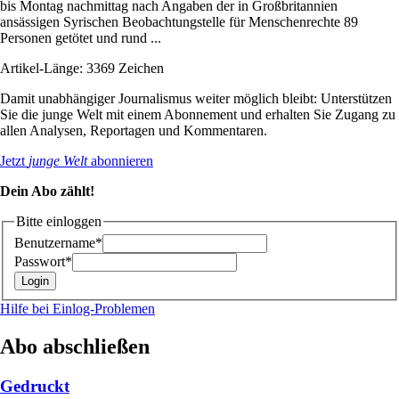
bis Montag nachmittag nach Angaben der in Großbritannien
ansässigen Syrischen Beobachtungstelle für Menschenrechte 89
Personen getötet und rund ...
Artikel-Länge: 3369 Zeichen
Damit unabhängiger Journalismus weiter möglich bleibt: Unterstützen
Sie die junge Welt mit einem Abonnement und erhalten Sie Zugang zu
allen Analysen, Reportagen und Kommentaren.
Jetzt
junge Welt
abonnieren
Dein Abo zählt!
Bitte einloggen
Benutzername*
Passwort*
Hilfe bei Einlog-Problemen
Abo abschließen
Gedruckt