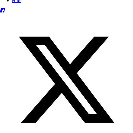
Hilfe