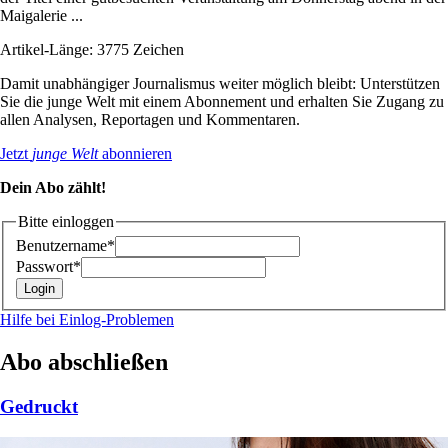
Maigalerie ...
Artikel-Länge: 3775 Zeichen
Damit unabhängiger Journalismus weiter möglich bleibt: Unterstützen
Sie die junge Welt mit einem Abonnement und erhalten Sie Zugang zu
allen Analysen, Reportagen und Kommentaren.
Jetzt
junge Welt
abonnieren
Dein Abo zählt!
Bitte einloggen
Benutzername*
Passwort*
Hilfe bei Einlog-Problemen
Abo abschließen
Gedruckt