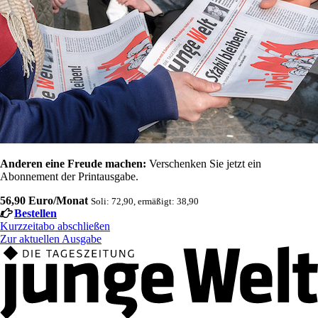
Anderen eine Freude machen:
Verschenken Sie jetzt ein
Abonnement der Printausgabe.
56,90 Euro/Monat
Soli: 72,90, ermäßigt: 38,90
Bestellen
Kurzzeitabo abschließen
Zur aktuellen Ausgabe