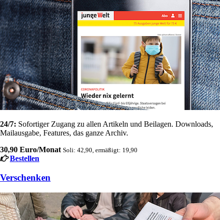
24/7:
Sofortiger Zugang zu allen Artikeln und Beilagen. Downloads,
Mailausgabe, Features, das ganze Archiv.
30,90 Euro/Monat
Soli: 42,90, ermäßigt: 19,90
Bestellen
Verschenken