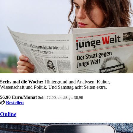
Sechs mal die Woche:
Hintergrund und Analysen, Kultur,
Wissenschaft und Politik. Und Samstag acht Seiten extra.
56,90 Euro/Monat
Soli: 72,90, ermäßigt: 38,90
Bestellen
Online