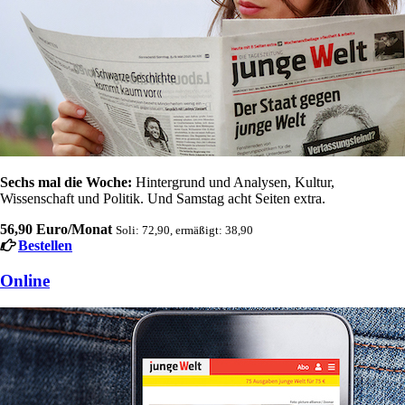
Sechs mal die Woche:
Hintergrund und Analysen, Kultur,
Wissenschaft und Politik. Und Samstag acht Seiten extra.
56,90 Euro/Monat
Soli: 72,90, ermäßigt: 38,90
Bestellen
Online