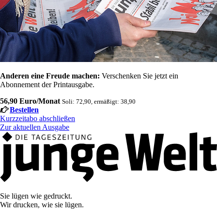
Anderen eine Freude machen:
Verschenken Sie jetzt ein
Abonnement der Printausgabe.
56,90 Euro/Monat
Soli: 72,90, ermäßigt: 38,90
Bestellen
Kurzzeitabo abschließen
Zur aktuellen Ausgabe
Sie lügen wie gedruckt.
Wir drucken, wie sie lügen.