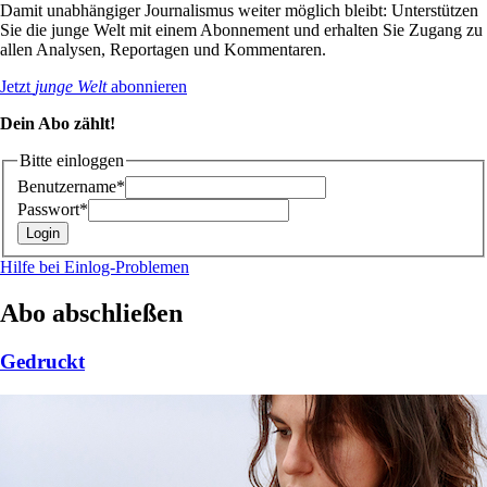
Damit unabhängiger Journalismus weiter möglich bleibt: Unterstützen
Sie die junge Welt mit einem Abonnement und erhalten Sie Zugang zu
allen Analysen, Reportagen und Kommentaren.
Jetzt
junge Welt
abonnieren
Dein Abo zählt!
Bitte einloggen
Benutzername*
Passwort*
Hilfe bei Einlog-Problemen
Abo abschließen
Gedruckt