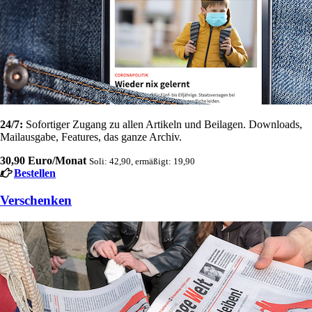
24/7:
Sofortiger Zugang zu allen Artikeln und Beilagen. Downloads,
Mailausgabe, Features, das ganze Archiv.
30,90 Euro/Monat
Soli: 42,90, ermäßigt: 19,90
Bestellen
Verschenken