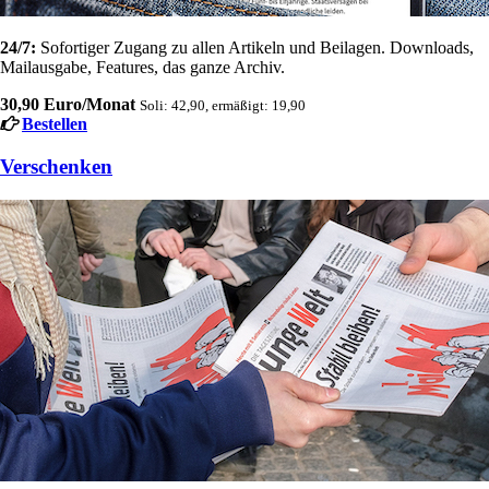
24/7:
Sofortiger Zugang zu allen Artikeln und Beilagen. Downloads,
Mailausgabe, Features, das ganze Archiv.
30,90 Euro/Monat
Soli: 42,90, ermäßigt: 19,90
Bestellen
Verschenken