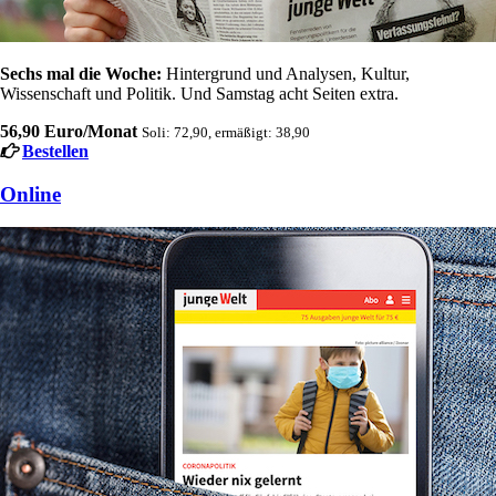
Sechs mal die Woche:
Hintergrund und Analysen, Kultur,
Wissenschaft und Politik. Und Samstag acht Seiten extra.
56,90 Euro/Monat
Soli: 72,90, ermäßigt: 38,90
Bestellen
Online