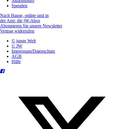
Aktionsbüro
Spenden
Nach Hause, online und in
der App: die jW-Abos
Abonnieren Sie unsere Newsletter
Vertrag widerrufen
© junge Welt
© JW
Impressum/Datenschutz
AGB
Hilfe