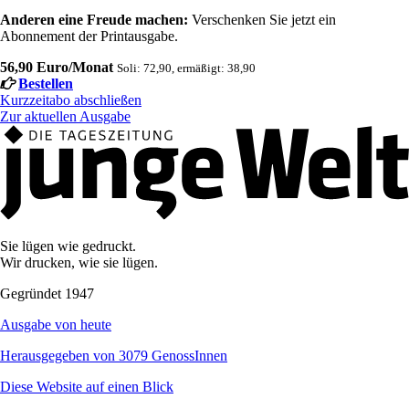
Anderen eine Freude machen:
Verschenken Sie jetzt ein
Abonnement der Printausgabe.
56,90 Euro/Monat
Soli: 72,90, ermäßigt: 38,90
Bestellen
Kurzzeitabo abschließen
Zur aktuellen Ausgabe
Sie lügen wie gedruckt.
Wir drucken, wie sie lügen.
Gegründet 1947
Ausgabe von heute
Herausgegeben von 3079 GenossInnen
Diese Website auf einen Blick