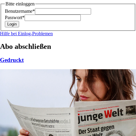
Bitte einloggen
Benutzername*
Passwort*
Hilfe bei Einlog-Problemen
Abo abschließen
Gedruckt