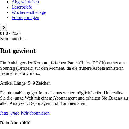
Abgeschrieben
Leserbriefe
Wochenendbeilage
Fotoreportagen
01.07.2025
Kommunisten
Rot gewinnt
Ein Anhänger der Kommunistischen Partei Chiles (PCCh) wartet am
Sonntag (Ortszeit) auf den Moment, da die frühere Arbeitsministerin
Jeannette Jara vor di...
Artikel-Länge: 549 Zeichen
Damit unabhängiger Journalismus weiter möglich bleibt: Unterstützen
Sie die junge Welt mit einem Abonnement und erhalten Sie Zugang zu
allen Analysen, Reportagen und Kommentaren.
Jetzt
junge Welt
abonnieren
Dein Abo zählt!