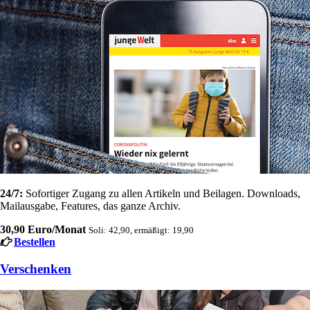
24/7:
Sofortiger Zugang zu allen Artikeln und Beilagen. Downloads,
Mailausgabe, Features, das ganze Archiv.
30,90 Euro/Monat
Soli: 42,90, ermäßigt: 19,90
Bestellen
Verschenken