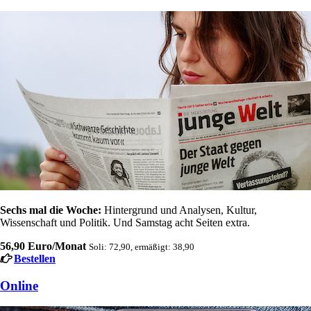
Sechs mal die Woche:
Hintergrund und Analysen, Kultur,
Wissenschaft und Politik. Und Samstag acht Seiten extra.
56,90 Euro/Monat
Soli: 72,90, ermäßigt: 38,90
Bestellen
Online