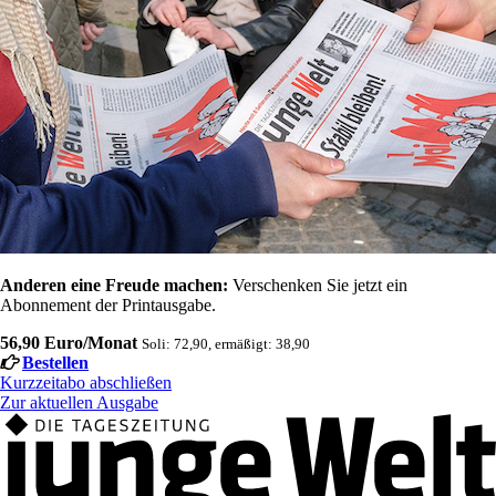
Anderen eine Freude machen:
Verschenken Sie jetzt ein
Abonnement der Printausgabe.
56,90 Euro/Monat
Soli: 72,90, ermäßigt: 38,90
Bestellen
Kurzzeitabo abschließen
Zur aktuellen Ausgabe