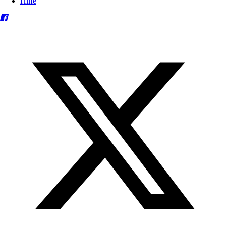
Hilfe