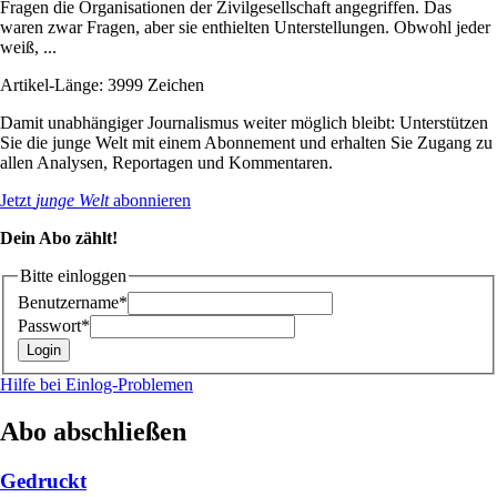
Fragen die Organisationen der Zivilgesellschaft angegriffen. Das
waren zwar Fragen, aber sie enthielten Unterstellungen. Obwohl jeder
weiß, ...
Artikel-Länge: 3999 Zeichen
Damit unabhängiger Journalismus weiter möglich bleibt: Unterstützen
Sie die junge Welt mit einem Abonnement und erhalten Sie Zugang zu
allen Analysen, Reportagen und Kommentaren.
Jetzt
junge Welt
abonnieren
Dein Abo zählt!
Bitte einloggen
Benutzername*
Passwort*
Hilfe bei Einlog-Problemen
Abo abschließen
Gedruckt