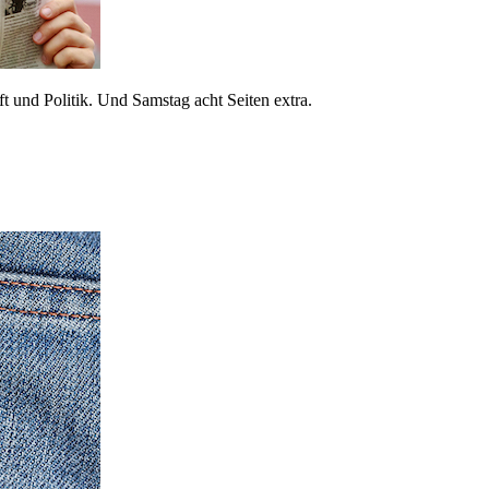
 und Politik. Und Samstag acht Seiten extra.