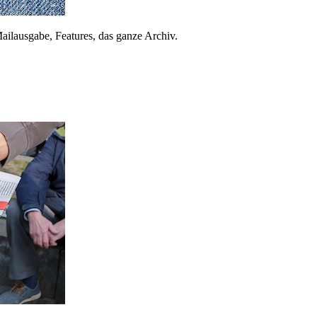
ailausgabe, Features, das ganze Archiv.