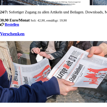
24/7:
Sofortiger Zugang zu allen Artikeln und Beilagen. Downloads, M
30,90 Euro/Monat
Soli: 42,90, ermäßigt: 19,90
Bestellen
Verschenken