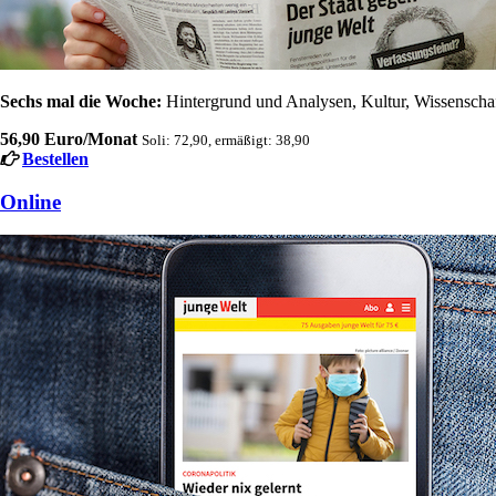
Sechs mal die Woche:
Hintergrund und Analysen, Kultur, Wissenschaft
56,90 Euro/Monat
Soli: 72,90, ermäßigt: 38,90
Bestellen
Online