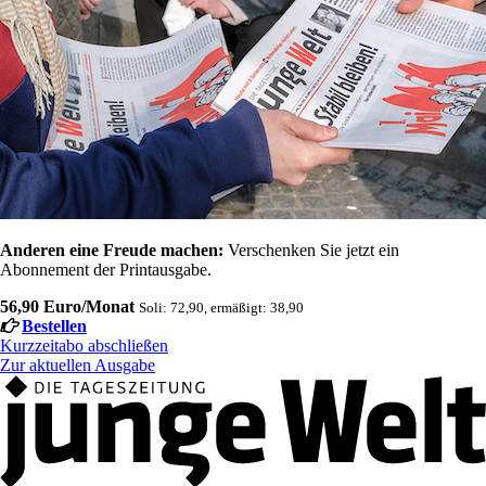
Anderen eine Freude machen:
Verschenken Sie jetzt ein
Abonnement der Printausgabe.
56,90 Euro/Monat
Soli: 72,90, ermäßigt: 38,90
Bestellen
Kurzzeitabo abschließen
Zur aktuellen Ausgabe