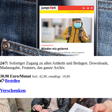
24/7:
Sofortiger Zugang zu allen Artikeln und Beilagen. Downloads,
Mailausgabe, Features, das ganze Archiv.
30,90 Euro/Monat
Soli: 42,90, ermäßigt: 19,90
Bestellen
Verschenken