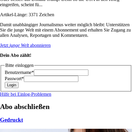
eingreifen, scheint fü...
Artikel-Länge: 3371 Zeichen
Damit unabhängiger Journalismus weiter möglich bleibt: Unterstützen
Sie die junge Welt mit einem Abonnement und erhalten Sie Zugang zu
allen Analysen, Reportagen und Kommentaren.
Jetzt
junge Welt
abonnieren
Dein Abo zählt!
Bitte einloggen
Benutzername*
Passwort*
Hilfe bei Einlog-Problemen
Abo abschließen
Gedruckt