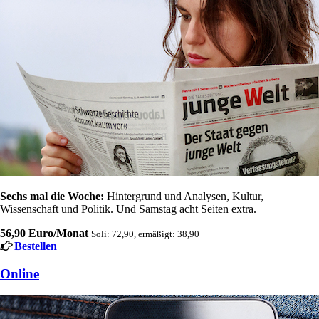
Sechs mal die Woche:
Hintergrund und Analysen, Kultur,
Wissenschaft und Politik. Und Samstag acht Seiten extra.
56,90 Euro/Monat
Soli: 72,90, ermäßigt: 38,90
Bestellen
Online