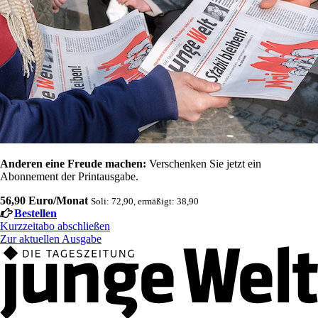
Anderen eine Freude machen:
Verschenken Sie jetzt ein
Abonnement der Printausgabe.
56,90 Euro/Monat
Soli: 72,90, ermäßigt: 38,90
Bestellen
Kurzzeitabo abschließen
Zur aktuellen Ausgabe