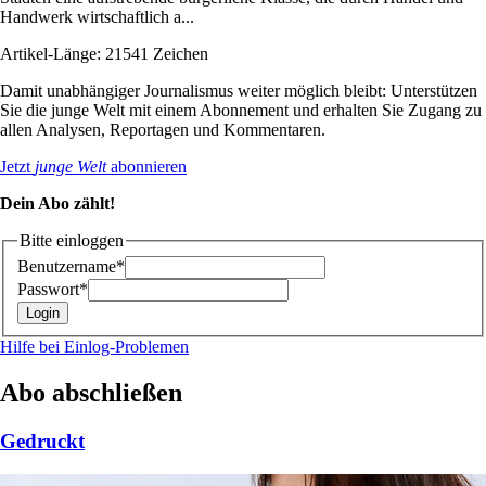
Handwerk wirtschaftlich a...
Artikel-Länge: 21541 Zeichen
Damit unabhängiger Journalismus weiter möglich bleibt: Unterstützen
Sie die junge Welt mit einem Abonnement und erhalten Sie Zugang zu
allen Analysen, Reportagen und Kommentaren.
Jetzt
junge Welt
abonnieren
Dein Abo zählt!
Bitte einloggen
Benutzername*
Passwort*
Hilfe bei Einlog-Problemen
Abo abschließen
Gedruckt