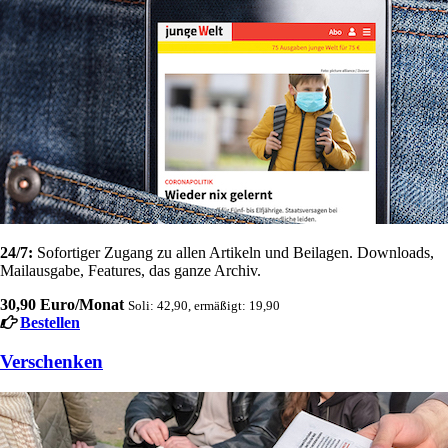
24/7:
Sofortiger Zugang zu allen Artikeln und Beilagen. Downloads,
Mailausgabe, Features, das ganze Archiv.
30,90 Euro/Monat
Soli: 42,90, ermäßigt: 19,90
Bestellen
Verschenken