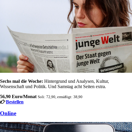
Sechs mal die Woche:
Hintergrund und Analysen, Kultur,
Wissenschaft und Politik. Und Samstag acht Seiten extra.
56,90 Euro/Monat
Soli: 72,90, ermäßigt: 38,90
Bestellen
Online