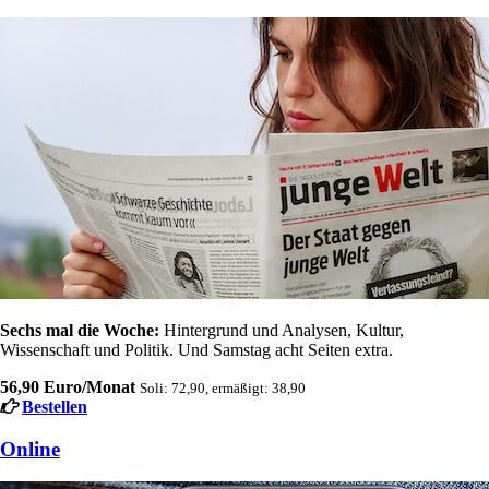
Sechs mal die Woche:
Hintergrund und Analysen, Kultur,
Wissenschaft und Politik. Und Samstag acht Seiten extra.
56,90 Euro/Monat
Soli: 72,90, ermäßigt: 38,90
Bestellen
Online