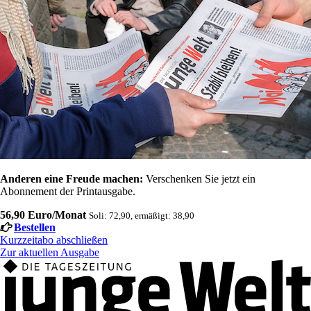
Anderen eine Freude machen:
Verschenken Sie jetzt ein
Abonnement der Printausgabe.
56,90 Euro/Monat
Soli: 72,90, ermäßigt: 38,90
Bestellen
Kurzzeitabo abschließen
Zur aktuellen Ausgabe