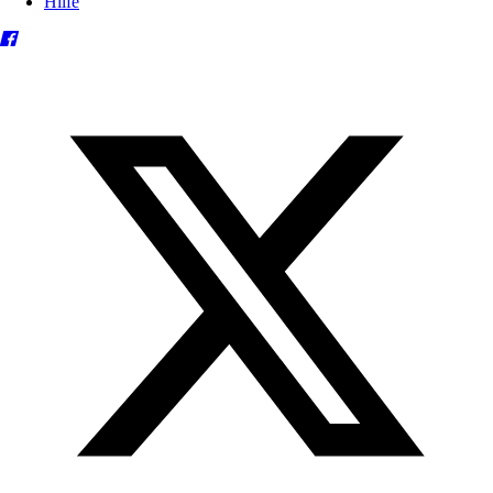
Hilfe