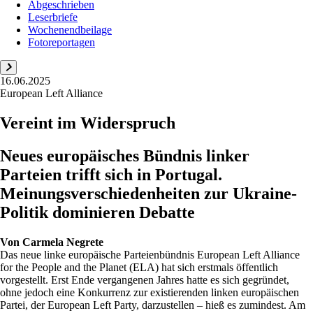
Abgeschrieben
Leserbriefe
Wochenendbeilage
Fotoreportagen
16.06.2025
European Left Alliance
Vereint im Widerspruch
Neues europäisches Bündnis linker
Parteien trifft sich in Portugal.
Meinungsverschiedenheiten zur Ukraine-
Politik dominieren Debatte
Von
Carmela Negrete
Das neue linke europäische Parteienbündnis European Left Alliance
for the People and the Planet (ELA) hat sich erstmals öffentlich
vorgestellt. Erst Ende vergangenen Jahres hatte es sich gegründet,
ohne jedoch eine Konkurrenz zur existierenden linken europäischen
Partei, der European Left Party, darzustellen – hieß es zumindest. Am