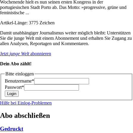
Wochenende hielt es nun seinen ersten Kongress in der
portugiesischen Stadt Porto ab. Das Motto: »progressive, grüne und
feministische ...
Artikel-Länge: 3775 Zeichen
Damit unabhängiger Journalismus weiter möglich bleibt: Unterstützen
Sie die junge Welt mit einem Abonnement und erhalten Sie Zugang zu
allen Analysen, Reportagen und Kommentaren.
Jetzt
junge Welt
abonnieren
Dein Abo zählt!
Bitte einloggen
Benutzername*
Passwort*
Hilfe bei Einlog-Problemen
Abo abschließen
Gedruckt