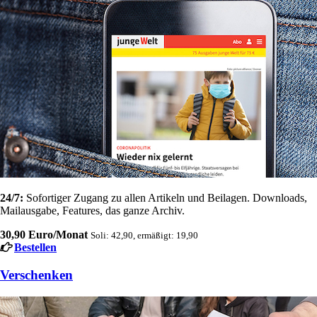
24/7:
Sofortiger Zugang zu allen Artikeln und Beilagen. Downloads,
Mailausgabe, Features, das ganze Archiv.
30,90 Euro/Monat
Soli: 42,90, ermäßigt: 19,90
Bestellen
Verschenken