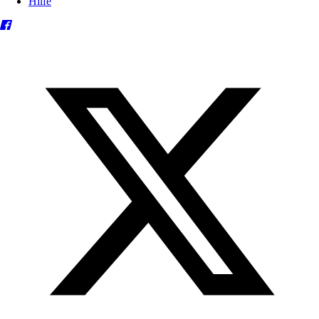
Hilfe