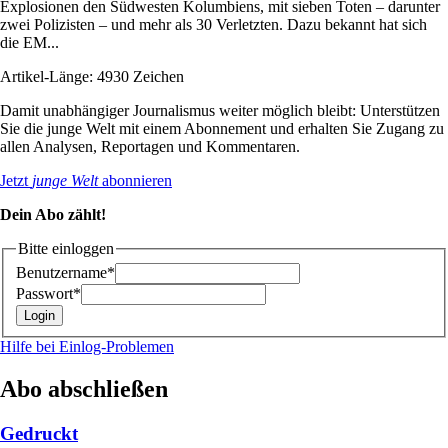
Explosionen den Südwesten Kolumbiens, mit sieben Toten – darunter
zwei Polizisten – und mehr als 30 Verletzten. Dazu bekannt hat sich
die EM...
Artikel-Länge: 4930 Zeichen
Damit unabhängiger Journalismus weiter möglich bleibt: Unterstützen
Sie die junge Welt mit einem Abonnement und erhalten Sie Zugang zu
allen Analysen, Reportagen und Kommentaren.
Jetzt
junge Welt
abonnieren
Dein Abo zählt!
Bitte einloggen
Benutzername*
Passwort*
Hilfe bei Einlog-Problemen
Abo abschließen
Gedruckt