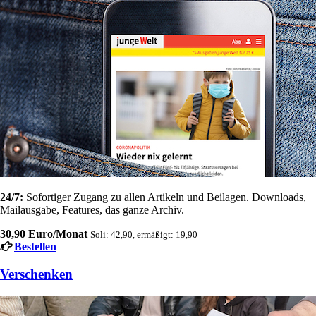
24/7:
Sofortiger Zugang zu allen Artikeln und Beilagen. Downloads,
Mailausgabe, Features, das ganze Archiv.
30,90 Euro/Monat
Soli: 42,90, ermäßigt: 19,90
Bestellen
Verschenken