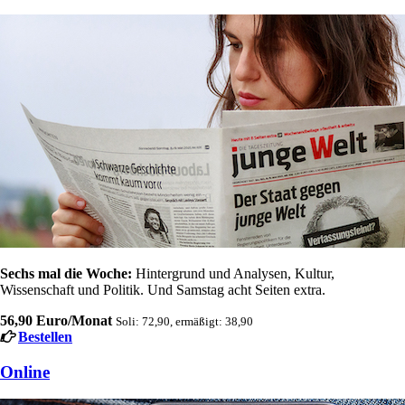
Sechs mal die Woche:
Hintergrund und Analysen, Kultur,
Wissenschaft und Politik. Und Samstag acht Seiten extra.
56,90 Euro/Monat
Soli: 72,90, ermäßigt: 38,90
Bestellen
Online