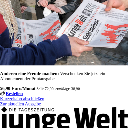
Anderen eine Freude machen:
Verschenken Sie jetzt ein
Abonnement der Printausgabe.
56,90 Euro/Monat
Soli: 72,90, ermäßigt: 38,90
Bestellen
Kurzzeitabo abschließen
Zur aktuellen Ausgabe