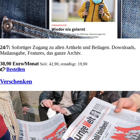
24/7:
Sofortiger Zugang zu allen Artikeln und Beilagen. Downloads,
Mailausgabe, Features, das ganze Archiv.
30,90 Euro/Monat
Soli: 42,90, ermäßigt: 19,90
Bestellen
Verschenken