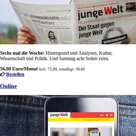
Sechs mal die Woche:
Hintergrund und Analysen, Kultur,
Wissenschaft und Politik. Und Samstag acht Seiten extra.
56,90 Euro/Monat
Soli: 72,90, ermäßigt: 38,90
Bestellen
Online