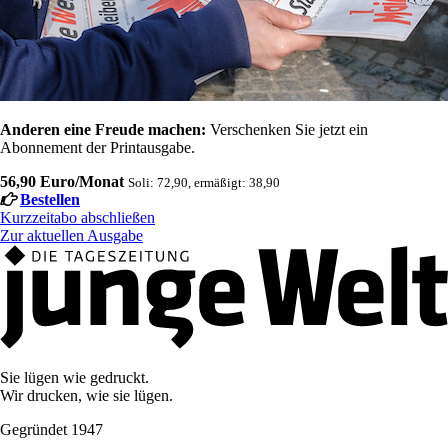
Anderen eine Freude machen:
Verschenken Sie jetzt ein
Abonnement der Printausgabe.
56,90 Euro/Monat
Soli: 72,90, ermäßigt: 38,90
Bestellen
Kurzzeitabo abschließen
Zur aktuellen Ausgabe
Sie lügen wie gedruckt.
Wir drucken, wie sie lügen.
Gegründet 1947