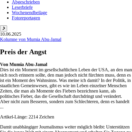
Abgeschrieben
Leserbriefe
Wochenendbeilage
Fotoreportagen
10.06.2025
Kolumne von Mumia Abu-Jamal
Preis der Angst
Von
Mumia Abu-Jamal
Dies ist ein Moment im gesellschaftlichen Leben der USA, an den man
sich noch erinnern sollte, den man jedoch nicht fürchten muss, denn es
ist ein Moment des Wahnsinns. Was meine ich damit? In der Politik, in
staatlichen Gemeinwesen, gibt es wie im Leben einzelner Menschen
Zeiten, die man als Momente des Fiebers bezeichnen kann, als
politisches Fieber, das die Gesellschaft durchdringt und verändert.
Aber nicht zum Besseren, sondern zum Schlechteren, denn es handelt
...
Artikel-Länge: 2214 Zeichen
Damit unabhängiger Journalismus weiter möglich bleibt: Unterstützen