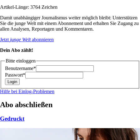
Artikel-Länge: 3764 Zeichen
Damit unabhängiger Journalismus weiter möglich bleibt: Unterstützen
Sie die junge Welt mit einem Abonnement und erhalten Sie Zugang zu
allen Analysen, Reportagen und Kommentaren.
Jetzt
junge Welt
abonnieren
Dein Abo zählt!
Bitte einloggen
Benutzername*
Passwort*
Hilfe bei Einlog-Problemen
Abo abschließen
Gedruckt