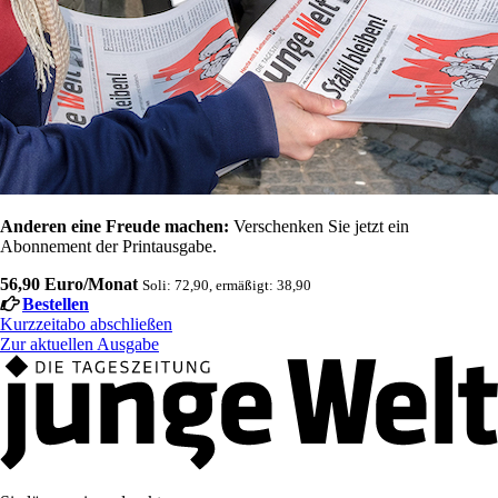
Anderen eine Freude machen:
Verschenken Sie jetzt ein
Abonnement der Printausgabe.
56,90 Euro/Monat
Soli: 72,90, ermäßigt: 38,90
Bestellen
Kurzzeitabo abschließen
Zur aktuellen Ausgabe