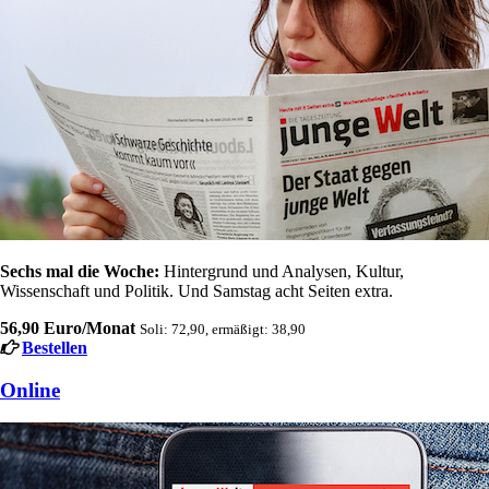
Sechs mal die Woche:
Hintergrund und Analysen, Kultur,
Wissenschaft und Politik. Und Samstag acht Seiten extra.
56,90 Euro/Monat
Soli: 72,90, ermäßigt: 38,90
Bestellen
Online