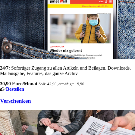
24/7:
Sofortiger Zugang zu allen Artikeln und Beilagen. Downloads,
Mailausgabe, Features, das ganze Archiv.
30,90 Euro/Monat
Soli: 42,90, ermäßigt: 19,90
Bestellen
Verschenken