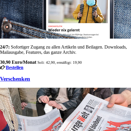
24/7:
Sofortiger Zugang zu allen Artikeln und Beilagen. Downloads,
Mailausgabe, Features, das ganze Archiv.
30,90 Euro/Monat
Soli: 42,90, ermäßigt: 19,90
Bestellen
Verschenken