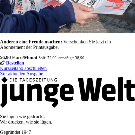
Anderen eine Freude machen:
Verschenken Sie jetzt ein
Abonnement der Printausgabe.
56,90 Euro/Monat
Soli: 72,90, ermäßigt: 38,90
Bestellen
Kurzzeitabo abschließen
Zur aktuellen Ausgabe
Sie lügen wie gedruckt.
Wir drucken, wie sie lügen.
Gegründet 1947