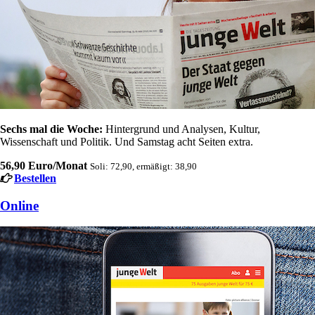
Sechs mal die Woche:
Hintergrund und Analysen, Kultur,
Wissenschaft und Politik. Und Samstag acht Seiten extra.
56,90 Euro/Monat
Soli: 72,90, ermäßigt: 38,90
Bestellen
Online