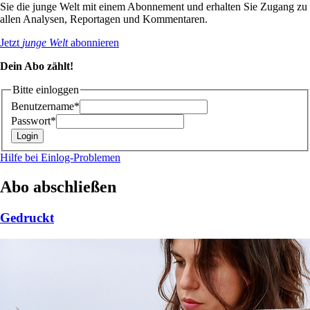
Sie die junge Welt mit einem Abonnement und erhalten Sie Zugang zu
allen Analysen, Reportagen und Kommentaren.
Jetzt
junge Welt
abonnieren
Dein Abo zählt!
Bitte einloggen
Benutzername*
Passwort*
Hilfe bei Einlog-Problemen
Abo abschließen
Gedruckt