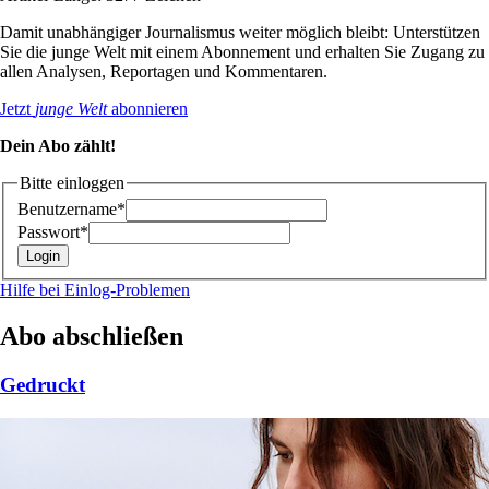
Damit unabhängiger Journalismus weiter möglich bleibt: Unterstützen
Sie die junge Welt mit einem Abonnement und erhalten Sie Zugang zu
allen Analysen, Reportagen und Kommentaren.
Jetzt
junge Welt
abonnieren
Dein Abo zählt!
Bitte einloggen
Benutzername*
Passwort*
Hilfe bei Einlog-Problemen
Abo abschließen
Gedruckt