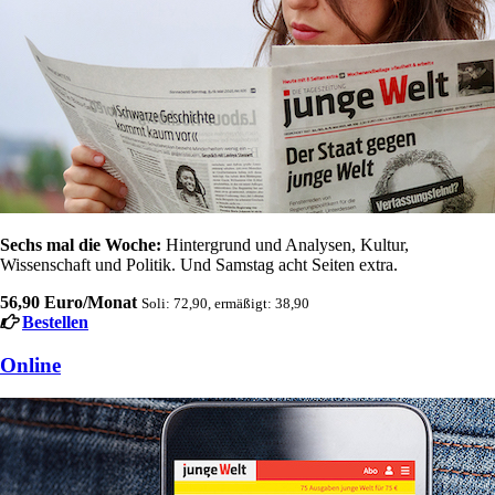
Sechs mal die Woche:
Hintergrund und Analysen, Kultur,
Wissenschaft und Politik. Und Samstag acht Seiten extra.
56,90 Euro/Monat
Soli: 72,90, ermäßigt: 38,90
Bestellen
Online