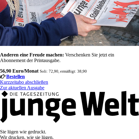
Anderen eine Freude machen:
Verschenken Sie jetzt ein
Abonnement der Printausgabe.
56,90 Euro/Monat
Soli: 72,90, ermäßigt: 38,90
Bestellen
Kurzzeitabo abschließen
Zur aktuellen Ausgabe
Sie lügen wie gedruckt.
Wir drucken, wie sie lügen.