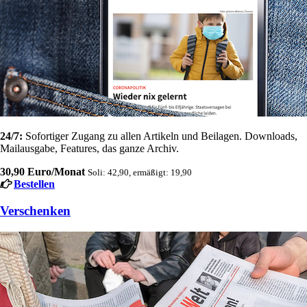
24/7:
Sofortiger Zugang zu allen Artikeln und Beilagen. Downloads,
Mailausgabe, Features, das ganze Archiv.
30,90 Euro/Monat
Soli: 42,90, ermäßigt: 19,90
Bestellen
Verschenken