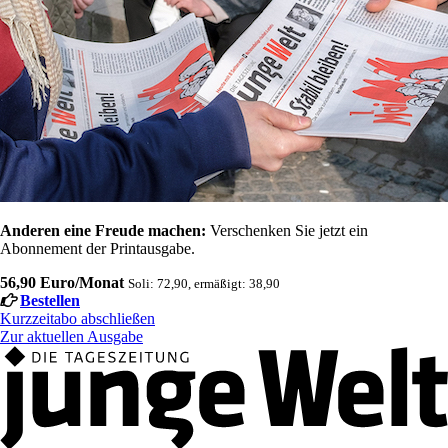
Anderen eine Freude machen:
Verschenken Sie jetzt ein
Abonnement der Printausgabe.
56,90 Euro/Monat
Soli: 72,90, ermäßigt: 38,90
Bestellen
Kurzzeitabo abschließen
Zur aktuellen Ausgabe