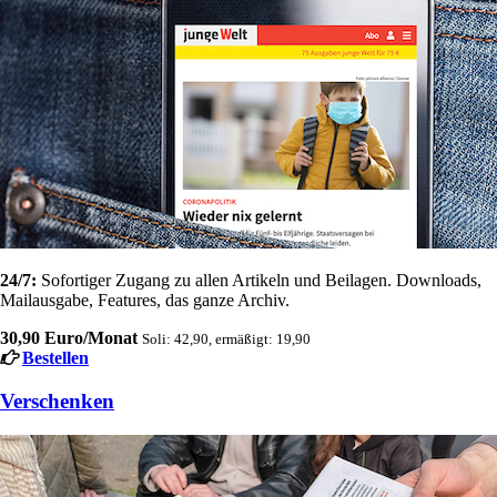
24/7:
Sofortiger Zugang zu allen Artikeln und Beilagen. Downloads,
Mailausgabe, Features, das ganze Archiv.
30,90 Euro/Monat
Soli: 42,90, ermäßigt: 19,90
Bestellen
Verschenken