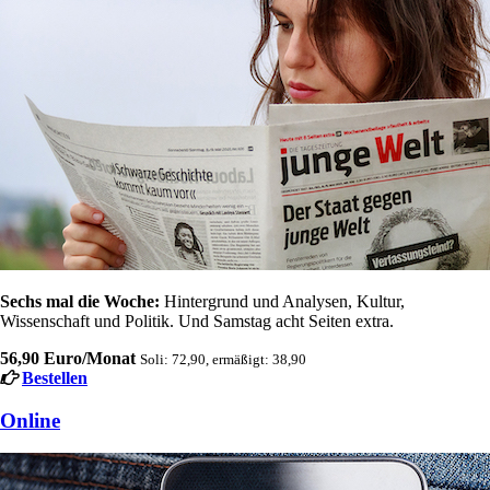
Sechs mal die Woche:
Hintergrund und Analysen, Kultur,
Wissenschaft und Politik. Und Samstag acht Seiten extra.
56,90 Euro/Monat
Soli: 72,90, ermäßigt: 38,90
Bestellen
Online