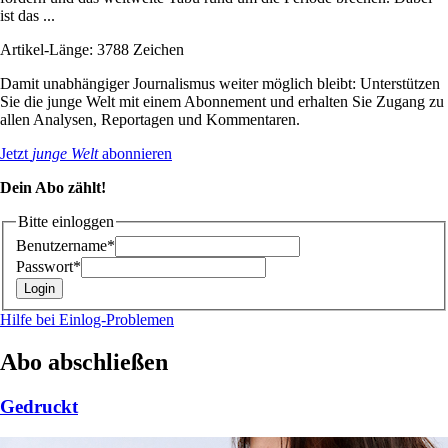
ist das ...
Artikel-Länge: 3788 Zeichen
Damit unabhängiger Journalismus weiter möglich bleibt: Unterstützen
Sie die junge Welt mit einem Abonnement und erhalten Sie Zugang zu
allen Analysen, Reportagen und Kommentaren.
Jetzt
junge Welt
abonnieren
Dein Abo zählt!
Bitte einloggen
Benutzername*
Passwort*
Hilfe bei Einlog-Problemen
Abo abschließen
Gedruckt