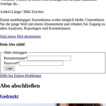
Anträge da...
Artikel-Länge: 3884 Zeichen
Damit unabhängiger Journalismus weiter möglich bleibt: Unterstützen
Sie die junge Welt mit einem Abonnement und erhalten Sie Zugang zu
allen Analysen, Reportagen und Kommentaren.
Jetzt
junge Welt
abonnieren
Dein Abo zählt!
Bitte einloggen
Benutzername*
Passwort*
Hilfe bei Einlog-Problemen
Abo abschließen
Gedruckt