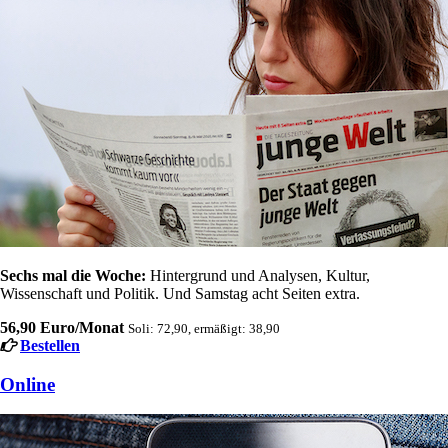
Sechs mal die Woche:
Hintergrund und Analysen, Kultur,
Wissenschaft und Politik. Und Samstag acht Seiten extra.
56,90 Euro/Monat
Soli: 72,90, ermäßigt: 38,90
Bestellen
Online