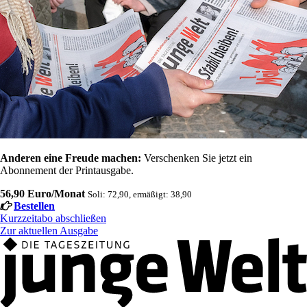
Anderen eine Freude machen:
Verschenken Sie jetzt ein
Abonnement der Printausgabe.
56,90 Euro/Monat
Soli: 72,90, ermäßigt: 38,90
Bestellen
Kurzzeitabo abschließen
Zur aktuellen Ausgabe