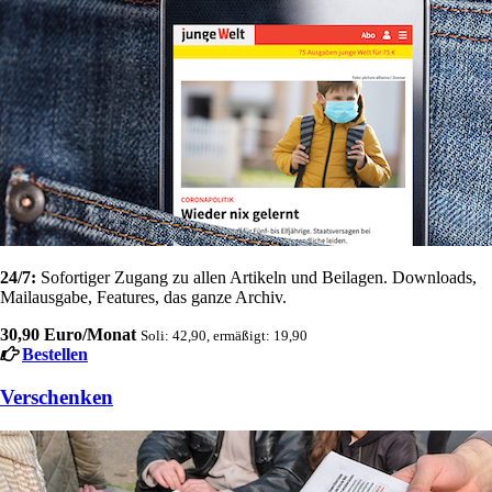
24/7:
Sofortiger Zugang zu allen Artikeln und Beilagen. Downloads,
Mailausgabe, Features, das ganze Archiv.
30,90 Euro/Monat
Soli: 42,90, ermäßigt: 19,90
Bestellen
Verschenken