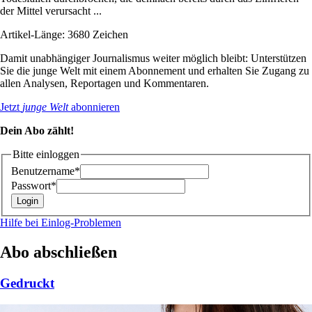
der Mittel verursacht ...
Artikel-Länge: 3680 Zeichen
Damit unabhängiger Journalismus weiter möglich bleibt: Unterstützen
Sie die junge Welt mit einem Abonnement und erhalten Sie Zugang zu
allen Analysen, Reportagen und Kommentaren.
Jetzt
junge Welt
abonnieren
Dein Abo zählt!
Bitte einloggen
Benutzername*
Passwort*
Hilfe bei Einlog-Problemen
Abo abschließen
Gedruckt