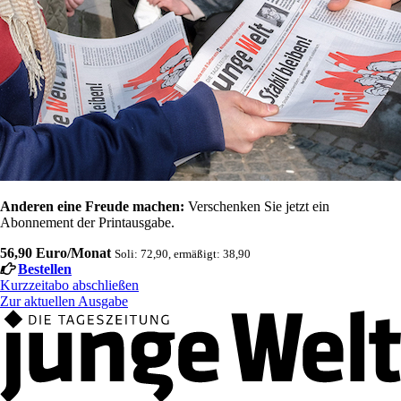
Anderen eine Freude machen:
Verschenken Sie jetzt ein
Abonnement der Printausgabe.
56,90 Euro/Monat
Soli: 72,90, ermäßigt: 38,90
Bestellen
Kurzzeitabo abschließen
Zur aktuellen Ausgabe