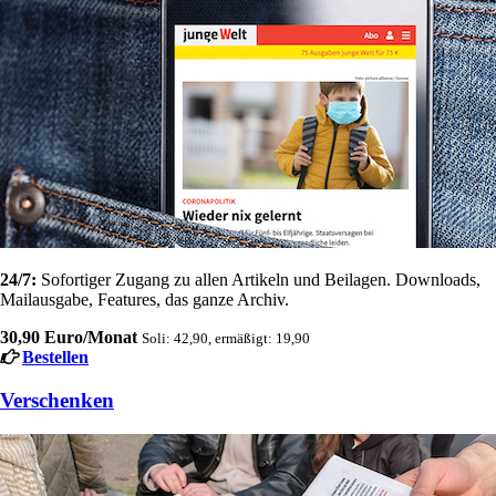
24/7:
Sofortiger Zugang zu allen Artikeln und Beilagen. Downloads,
Mailausgabe, Features, das ganze Archiv.
30,90 Euro/Monat
Soli: 42,90, ermäßigt: 19,90
Bestellen
Verschenken