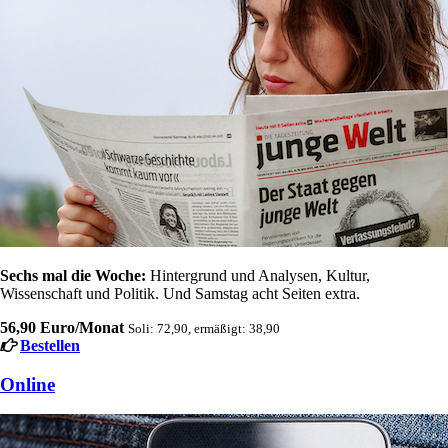
Sechs mal die Woche:
Hintergrund und Analysen, Kultur,
Wissenschaft und Politik. Und Samstag acht Seiten extra.
56,90 Euro/Monat
Soli: 72,90, ermäßigt: 38,90
Bestellen
Online