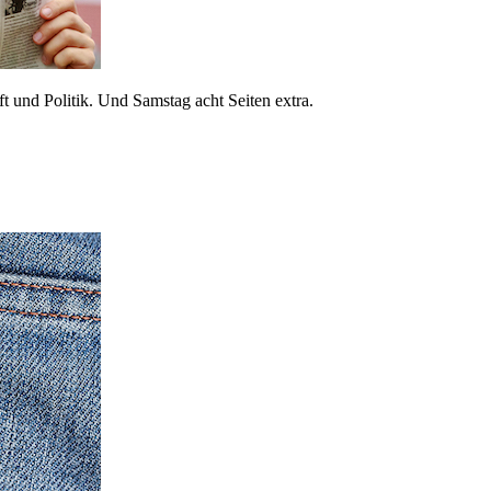
 und Politik. Und Samstag acht Seiten extra.