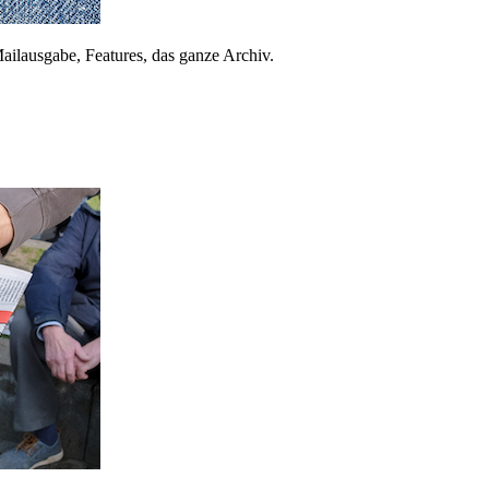
ailausgabe, Features, das ganze Archiv.