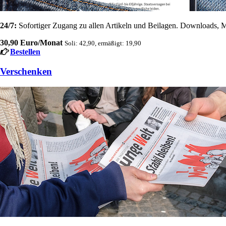
24/7:
Sofortiger Zugang zu allen Artikeln und Beilagen. Downloads, M
30,90 Euro/Monat
Soli: 42,90, ermäßigt: 19,90
Bestellen
Verschenken