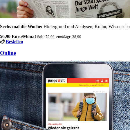
Sechs mal die Woche:
Hintergrund und Analysen, Kultur, Wissenschaft
56,90 Euro/Monat
Soli: 72,90, ermäßigt: 38,90
Bestellen
Online