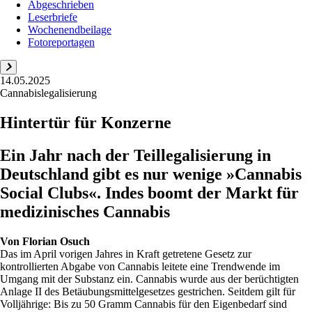
Abgeschrieben
Leserbriefe
Wochenendbeilage
Fotoreportagen
14.05.2025
Cannabislegalisierung
Hintertür für Konzerne
Ein Jahr nach der Teillegalisierung in
Deutschland gibt es nur wenige »Cannabis
Social Clubs«. Indes boomt der Markt für
medizinisches Cannabis
Von
Florian Osuch
Das im April vorigen Jahres in Kraft getretene Gesetz zur
kontrollierten Abgabe von Cannabis leitete eine Trendwende im
Umgang mit der Substanz ein. Cannabis wurde aus der berüchtigten
Anlage II des Betäubungsmittelgesetzes gestrichen. Seitdem gilt für
Volljährige: Bis zu 50 Gramm Cannabis für den Eigenbedarf sind