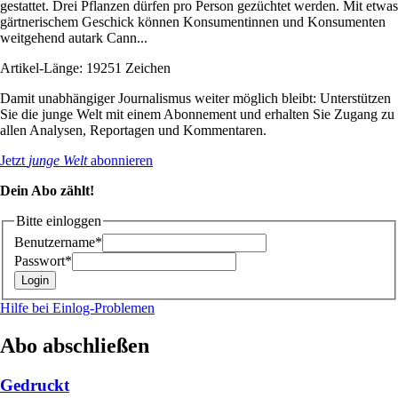
gestattet. Drei Pflanzen dürfen pro Person gezüchtet werden. Mit etwas
gärtnerischem Geschick können Konsumentinnen und Konsumenten
weitgehend autark Cann...
Artikel-Länge: 19251 Zeichen
Damit unabhängiger Journalismus weiter möglich bleibt: Unterstützen
Sie die junge Welt mit einem Abonnement und erhalten Sie Zugang zu
allen Analysen, Reportagen und Kommentaren.
Jetzt
junge Welt
abonnieren
Dein Abo zählt!
Bitte einloggen
Benutzername*
Passwort*
Hilfe bei Einlog-Problemen
Abo abschließen
Gedruckt