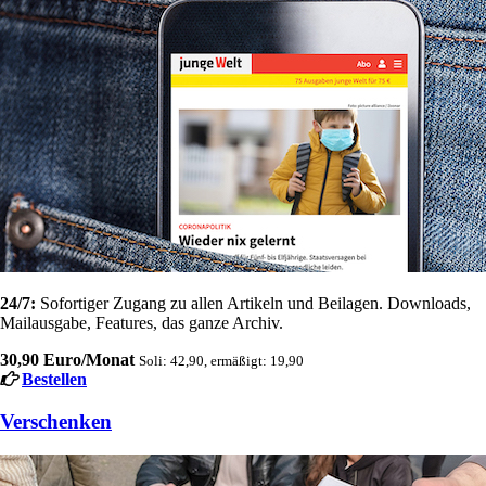
24/7:
Sofortiger Zugang zu allen Artikeln und Beilagen. Downloads,
Mailausgabe, Features, das ganze Archiv.
30,90 Euro/Monat
Soli: 42,90, ermäßigt: 19,90
Bestellen
Verschenken