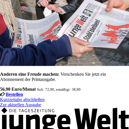
Anderen eine Freude machen:
Verschenken Sie jetzt ein
Abonnement der Printausgabe.
56,90 Euro/Monat
Soli: 72,90, ermäßigt: 38,90
Bestellen
Kurzzeitabo abschließen
Zur aktuellen Ausgabe