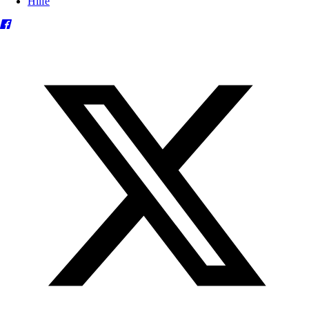
Hilfe