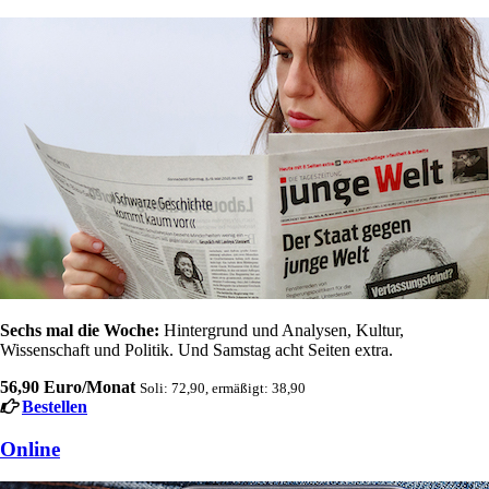
Sechs mal die Woche:
Hintergrund und Analysen, Kultur,
Wissenschaft und Politik. Und Samstag acht Seiten extra.
56,90 Euro/Monat
Soli: 72,90, ermäßigt: 38,90
Bestellen
Online