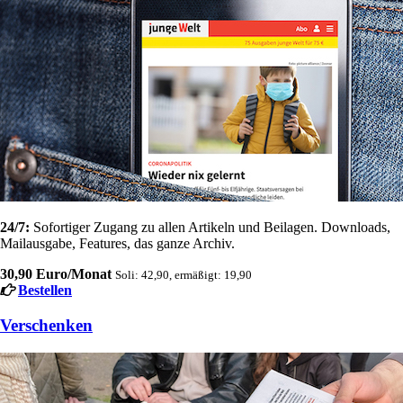
24/7:
Sofortiger Zugang zu allen Artikeln und Beilagen. Downloads,
Mailausgabe, Features, das ganze Archiv.
30,90 Euro/Monat
Soli: 42,90, ermäßigt: 19,90
Bestellen
Verschenken