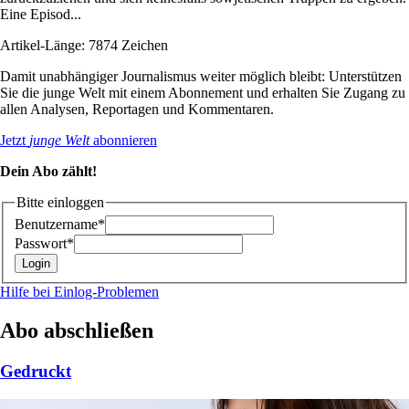
Eine Episod...
Artikel-Länge: 7874 Zeichen
Damit unabhängiger Journalismus weiter möglich bleibt: Unterstützen
Sie die junge Welt mit einem Abonnement und erhalten Sie Zugang zu
allen Analysen, Reportagen und Kommentaren.
Jetzt
junge Welt
abonnieren
Dein Abo zählt!
Bitte einloggen
Benutzername*
Passwort*
Hilfe bei Einlog-Problemen
Abo abschließen
Gedruckt