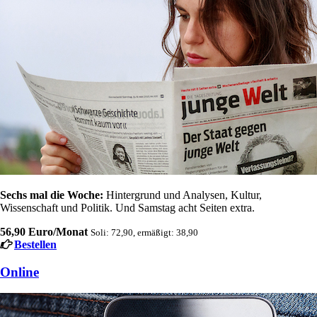
Sechs mal die Woche:
Hintergrund und Analysen, Kultur,
Wissenschaft und Politik. Und Samstag acht Seiten extra.
56,90 Euro/Monat
Soli: 72,90, ermäßigt: 38,90
Bestellen
Online