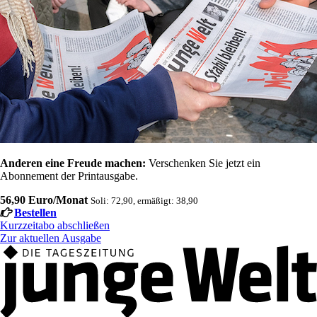
Anderen eine Freude machen:
Verschenken Sie jetzt ein
Abonnement der Printausgabe.
56,90 Euro/Monat
Soli: 72,90, ermäßigt: 38,90
Bestellen
Kurzzeitabo abschließen
Zur aktuellen Ausgabe