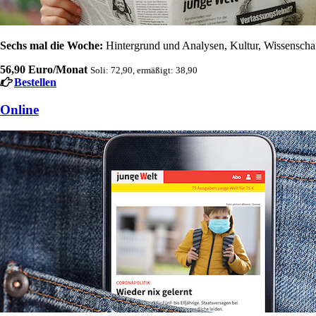
Sechs mal die Woche:
Hintergrund und Analysen, Kultur, Wissenschaft
56,90 Euro/Monat
Soli: 72,90, ermäßigt: 38,90
Bestellen
Online