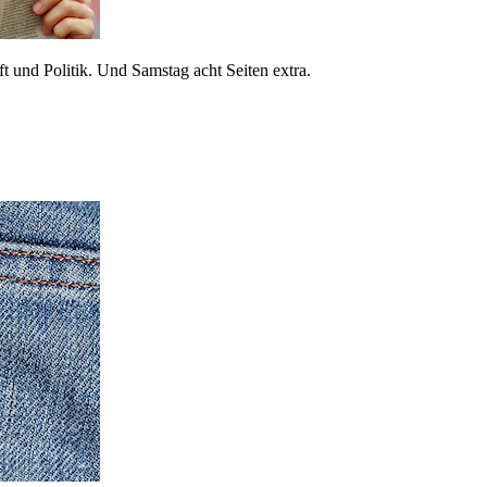
 und Politik. Und Samstag acht Seiten extra.