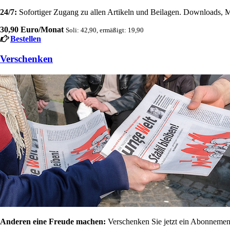
24/7:
Sofortiger Zugang zu allen Artikeln und Beilagen. Downloads, M
30,90 Euro/Monat
Soli: 42,90, ermäßigt: 19,90
Bestellen
Verschenken
Anderen eine Freude machen:
Verschenken Sie jetzt ein Abonnement