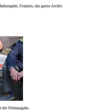
ailausgabe, Features, das ganze Archiv.
 der Printausgabe.