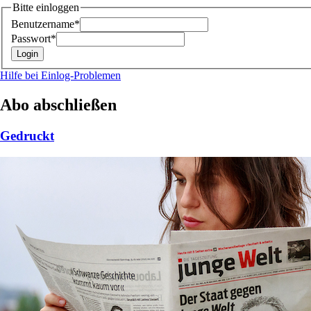
Bitte einloggen
Benutzername*
Passwort*
Hilfe bei Einlog-Problemen
Abo abschließen
Gedruckt