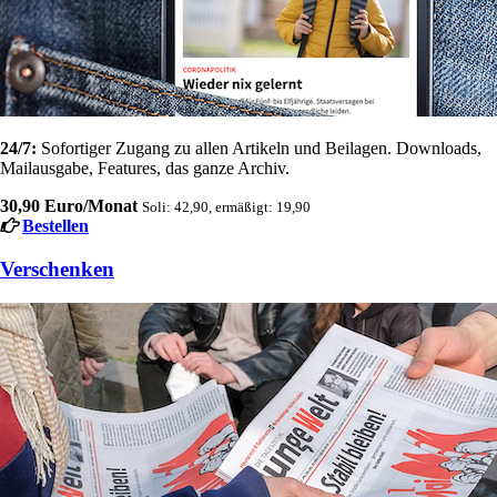
24/7:
Sofortiger Zugang zu allen Artikeln und Beilagen. Downloads,
Mailausgabe, Features, das ganze Archiv.
30,90 Euro/Monat
Soli: 42,90, ermäßigt: 19,90
Bestellen
Verschenken