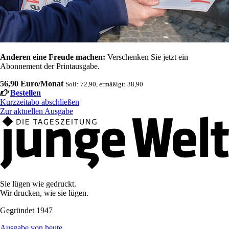
Anderen eine Freude machen:
Verschenken Sie jetzt ein
Abonnement der Printausgabe.
56,90 Euro/Monat
Soli: 72,90, ermäßigt: 38,90
Bestellen
Kurzzeitabo abschließen
Zur aktuellen Ausgabe
Sie lügen wie gedruckt.
Wir drucken, wie sie lügen.
Gegründet 1947
Ausgabe von heute