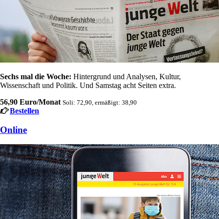
Sechs mal die Woche:
Hintergrund und Analysen, Kultur,
Wissenschaft und Politik. Und Samstag acht Seiten extra.
56,90 Euro/Monat
Soli: 72,90, ermäßigt: 38,90
Bestellen
Online