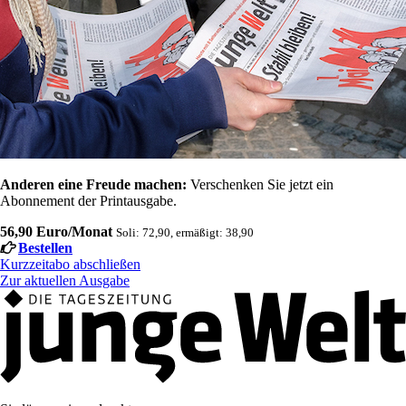
Anderen eine Freude machen:
Verschenken Sie jetzt ein
Abonnement der Printausgabe.
56,90 Euro/Monat
Soli: 72,90, ermäßigt: 38,90
Bestellen
Kurzzeitabo abschließen
Zur aktuellen Ausgabe