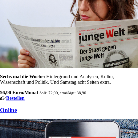
Sechs mal die Woche:
Hintergrund und Analysen, Kultur,
Wissenschaft und Politik. Und Samstag acht Seiten extra.
56,90 Euro/Monat
Soli: 72,90, ermäßigt: 38,90
Bestellen
Online