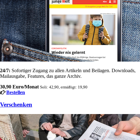
24/7:
Sofortiger Zugang zu allen Artikeln und Beilagen. Downloads,
Mailausgabe, Features, das ganze Archiv.
30,90 Euro/Monat
Soli: 42,90, ermäßigt: 19,90
Bestellen
Verschenken