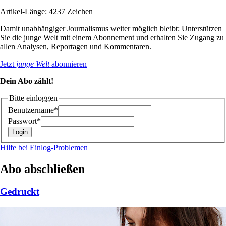
Artikel-Länge: 4237 Zeichen
Damit unabhängiger Journalismus weiter möglich bleibt: Unterstützen
Sie die junge Welt mit einem Abonnement und erhalten Sie Zugang zu
allen Analysen, Reportagen und Kommentaren.
Jetzt
junge Welt
abonnieren
Dein Abo zählt!
Bitte einloggen
Benutzername*
Passwort*
Hilfe bei Einlog-Problemen
Abo abschließen
Gedruckt