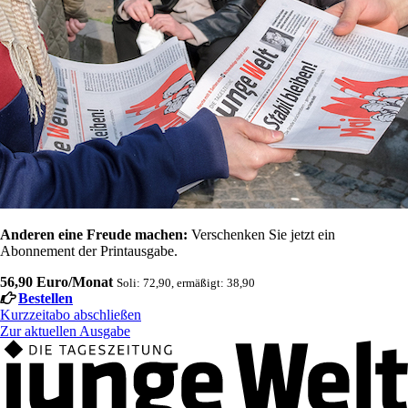
Anderen eine Freude machen:
Verschenken Sie jetzt ein
Abonnement der Printausgabe.
56,90 Euro/Monat
Soli: 72,90, ermäßigt: 38,90
Bestellen
Kurzzeitabo abschließen
Zur aktuellen Ausgabe