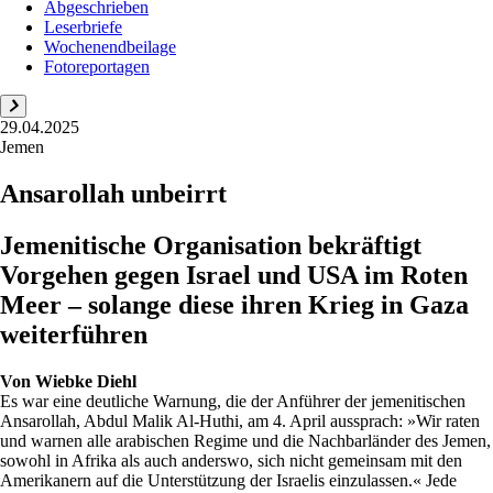
Abgeschrieben
Leserbriefe
Wochenendbeilage
Fotoreportagen
29.04.2025
Jemen
Ansarollah unbeirrt
Jemenitische Organisation bekräftigt
Vorgehen gegen Israel und USA im Roten
Meer – solange diese ihren Krieg in Gaza
weiterführen
Von
Wiebke Diehl
Es war eine deutliche Warnung, die der Anführer der jemenitischen
Ansarollah, Abdul Malik Al-Huthi, am 4. April aussprach: »Wir raten
und warnen alle arabischen Regime und die Nachbarländer des Jemen,
sowohl in Afrika als auch anderswo, sich nicht gemeinsam mit den
Amerikanern auf die Unterstützung der Israelis einzulassen.« Jede