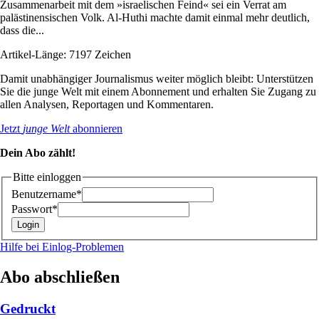
Zusammenarbeit mit dem »israelischen Feind« sei ein Verrat am
palästinensischen Volk. Al-Huthi machte damit einmal mehr deutlich,
dass die...
Artikel-Länge: 7197 Zeichen
Damit unabhängiger Journalismus weiter möglich bleibt: Unterstützen
Sie die junge Welt mit einem Abonnement und erhalten Sie Zugang zu
allen Analysen, Reportagen und Kommentaren.
Jetzt
junge Welt
abonnieren
Dein Abo zählt!
Bitte einloggen
Benutzername*
Passwort*
Hilfe bei Einlog-Problemen
Abo abschließen
Gedruckt