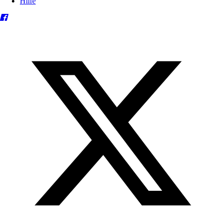
Hilfe