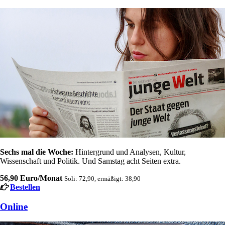
Sechs mal die Woche:
Hintergrund und Analysen, Kultur,
Wissenschaft und Politik. Und Samstag acht Seiten extra.
56,90 Euro/Monat
Soli: 72,90, ermäßigt: 38,90
Bestellen
Online