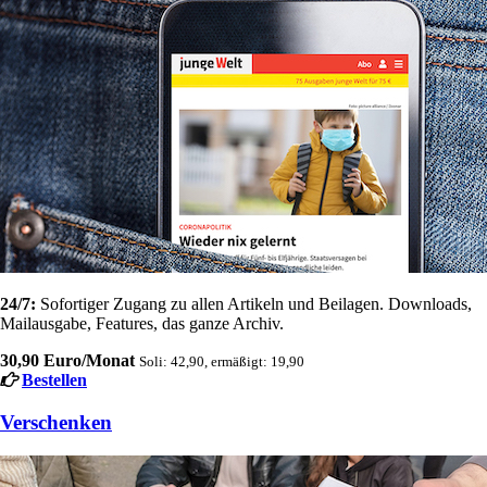
24/7:
Sofortiger Zugang zu allen Artikeln und Beilagen. Downloads,
Mailausgabe, Features, das ganze Archiv.
30,90 Euro/Monat
Soli: 42,90, ermäßigt: 19,90
Bestellen
Verschenken