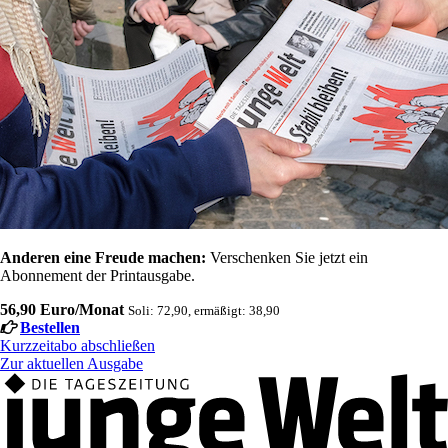
Anderen eine Freude machen:
Verschenken Sie jetzt ein
Abonnement der Printausgabe.
56,90 Euro/Monat
Soli: 72,90, ermäßigt: 38,90
Bestellen
Kurzzeitabo abschließen
Zur aktuellen Ausgabe