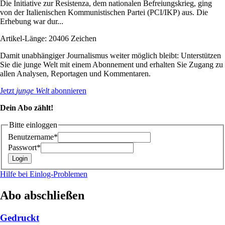
Die Initiative zur Resistenza, dem nationalen Befreiungskrieg, ging
von der Italienischen Kommunistischen Partei (PCI/IKP) aus. Die
Erhebung war dur...
Artikel-Länge: 20406 Zeichen
Damit unabhängiger Journalismus weiter möglich bleibt: Unterstützen
Sie die junge Welt mit einem Abonnement und erhalten Sie Zugang zu
allen Analysen, Reportagen und Kommentaren.
Jetzt
junge Welt
abonnieren
Dein Abo zählt!
Bitte einloggen
Benutzername*
Passwort*
Hilfe bei Einlog-Problemen
Abo abschließen
Gedruckt