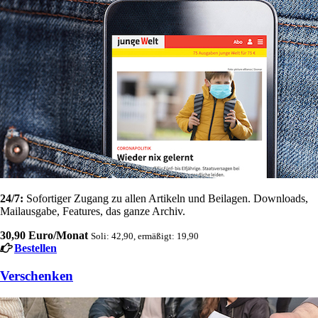
24/7:
Sofortiger Zugang zu allen Artikeln und Beilagen. Downloads,
Mailausgabe, Features, das ganze Archiv.
30,90 Euro/Monat
Soli: 42,90, ermäßigt: 19,90
Bestellen
Verschenken