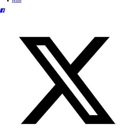
Hilfe