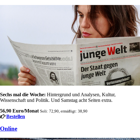
Sechs mal die Woche:
Hintergrund und Analysen, Kultur,
Wissenschaft und Politik. Und Samstag acht Seiten extra.
56,90 Euro/Monat
Soli: 72,90, ermäßigt: 38,90
Bestellen
Online