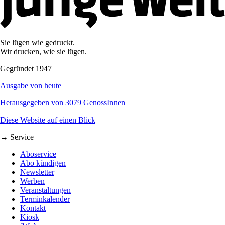
Sie lügen wie gedruckt.
Wir drucken, wie sie lügen.
Gegründet 1947
Ausgabe von heute
Herausgegeben von 3079 GenossInnen
Diese Website auf einen Blick
→ Service
Aboservice
Abo kündigen
Newsletter
Werben
Veranstaltungen
Terminkalender
Kontakt
Kiosk