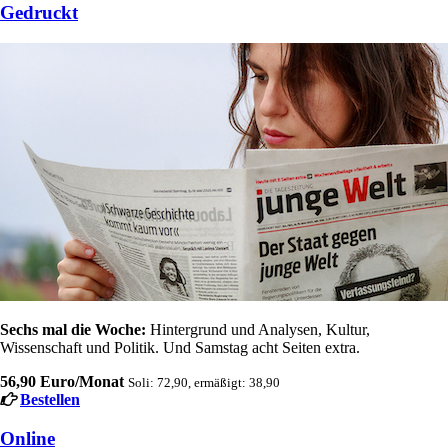
Gedruckt
Sechs mal die Woche:
Hintergrund und Analysen, Kultur,
Wissenschaft und Politik. Und Samstag acht Seiten extra.
56,90 Euro/Monat
Soli: 72,90, ermäßigt: 38,90
Bestellen
Online