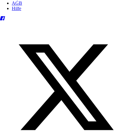
AGB
Hilfe