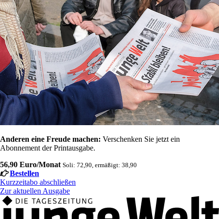
Anderen eine Freude machen:
Verschenken Sie jetzt ein
Abonnement der Printausgabe.
56,90 Euro/Monat
Soli: 72,90, ermäßigt: 38,90
Bestellen
Kurzzeitabo abschließen
Zur aktuellen Ausgabe