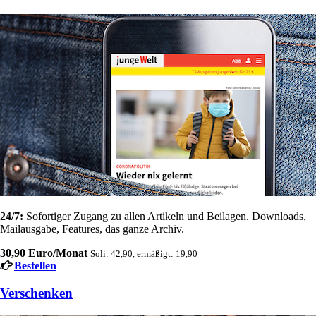
24/7:
Sofortiger Zugang zu allen Artikeln und Beilagen. Downloads,
Mailausgabe, Features, das ganze Archiv.
30,90 Euro/Monat
Soli: 42,90, ermäßigt: 19,90
Bestellen
Verschenken