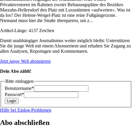
Privatinvestoren im Rahmen zweier Bebauungspläne des Bezirkes
Marzahn-Hellersdorf den Platz mit Luxustürmen »aufwerten«. Was ist
da los? Der Helene-Weigel-Platz ist eine reine Fußgängerzone.
Niemand muss hier die Straße überqueren, um z...
Artikel-Länge: 4137 Zeichen
Damit unabhängiger Journalismus weiter möglich bleibt: Unterstützen
Sie die junge Welt mit einem Abonnement und erhalten Sie Zugang zu
allen Analysen, Reportagen und Kommentaren.
Jetzt
junge Welt
abonnieren
Dein Abo zählt!
Bitte einloggen
Benutzername*
Passwort*
Hilfe bei Einlog-Problemen
Abo abschließen