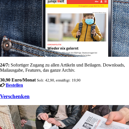
24/7:
Sofortiger Zugang zu allen Artikeln und Beilagen. Downloads,
Mailausgabe, Features, das ganze Archiv.
30,90 Euro/Monat
Soli: 42,90, ermäßigt: 19,90
Bestellen
Verschenken