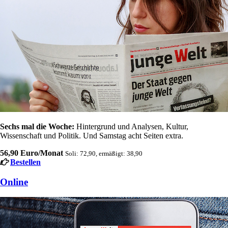
Sechs mal die Woche:
Hintergrund und Analysen, Kultur,
Wissenschaft und Politik. Und Samstag acht Seiten extra.
56,90 Euro/Monat
Soli: 72,90, ermäßigt: 38,90
Bestellen
Online