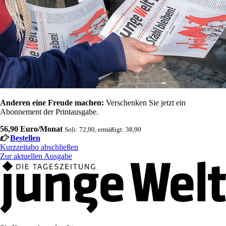
Anderen eine Freude machen:
Verschenken Sie jetzt ein
Abonnement der Printausgabe.
56,90 Euro/Monat
Soli: 72,90, ermäßigt: 38,90
Bestellen
Kurzzeitabo abschließen
Zur aktuellen Ausgabe