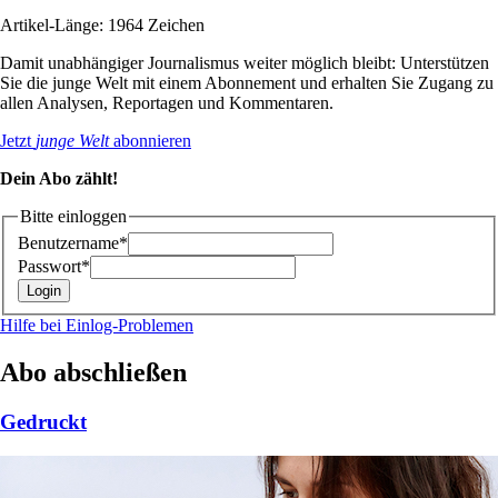
Artikel-Länge: 1964 Zeichen
Damit unabhängiger Journalismus weiter möglich bleibt: Unterstützen
Sie die junge Welt mit einem Abonnement und erhalten Sie Zugang zu
allen Analysen, Reportagen und Kommentaren.
Jetzt
junge Welt
abonnieren
Dein Abo zählt!
Bitte einloggen
Benutzername*
Passwort*
Hilfe bei Einlog-Problemen
Abo abschließen
Gedruckt