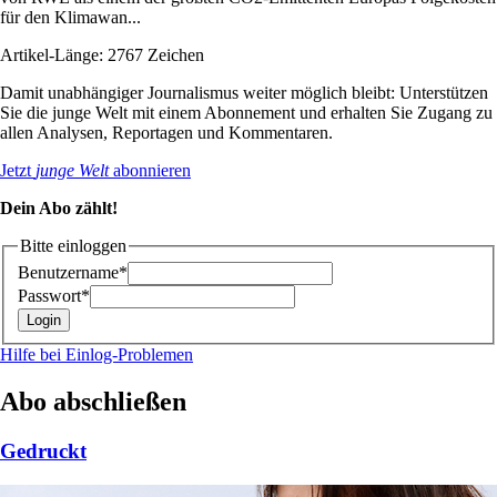
für den Klimawan...
Artikel-Länge: 2767 Zeichen
Damit unabhängiger Journalismus weiter möglich bleibt: Unterstützen
Sie die junge Welt mit einem Abonnement und erhalten Sie Zugang zu
allen Analysen, Reportagen und Kommentaren.
Jetzt
junge Welt
abonnieren
Dein Abo zählt!
Bitte einloggen
Benutzername*
Passwort*
Hilfe bei Einlog-Problemen
Abo abschließen
Gedruckt