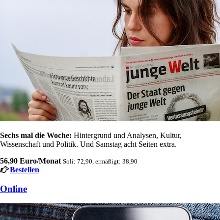
Sechs mal die Woche:
Hintergrund und Analysen, Kultur,
Wissenschaft und Politik. Und Samstag acht Seiten extra.
56,90 Euro/Monat
Soli: 72,90, ermäßigt: 38,90
Bestellen
Online