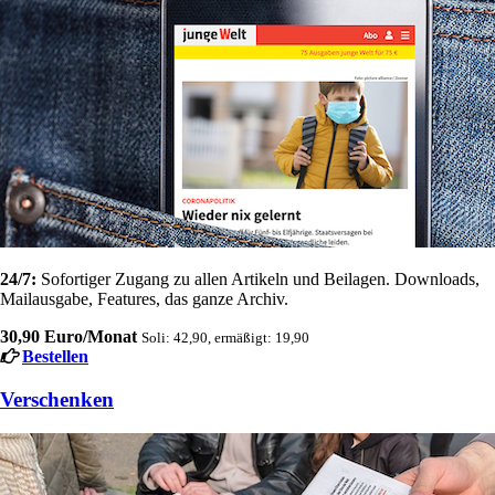
24/7:
Sofortiger Zugang zu allen Artikeln und Beilagen. Downloads,
Mailausgabe, Features, das ganze Archiv.
30,90 Euro/Monat
Soli: 42,90, ermäßigt: 19,90
Bestellen
Verschenken