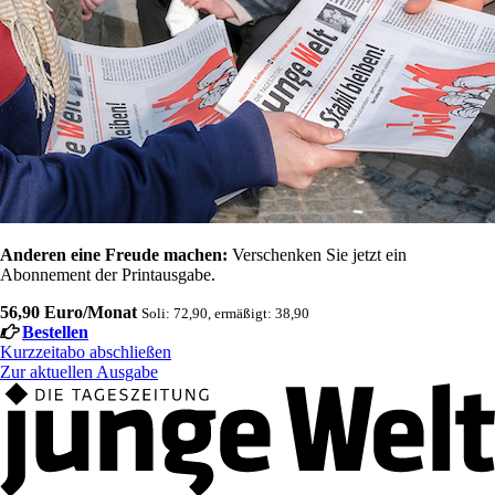
Anderen eine Freude machen:
Verschenken Sie jetzt ein
Abonnement der Printausgabe.
56,90 Euro/Monat
Soli: 72,90, ermäßigt: 38,90
Bestellen
Kurzzeitabo abschließen
Zur aktuellen Ausgabe