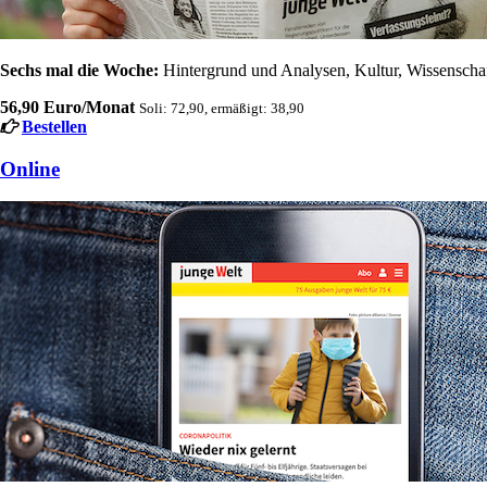
Sechs mal die Woche:
Hintergrund und Analysen, Kultur, Wissenschaft
56,90 Euro/Monat
Soli: 72,90, ermäßigt: 38,90
Bestellen
Online