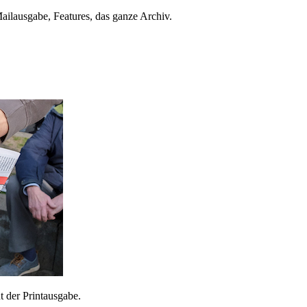
ailausgabe, Features, das ganze Archiv.
 der Printausgabe.