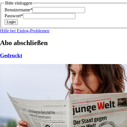
Bitte einloggen
Benutzername*
Passwort*
Hilfe bei Einlog-Problemen
Abo abschließen
Gedruckt