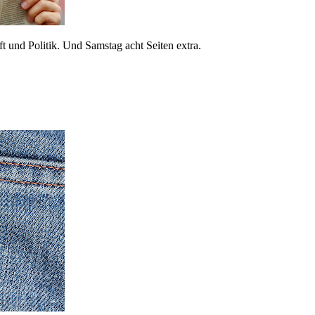
 und Politik. Und Samstag acht Seiten extra.