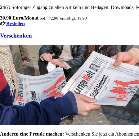
24/7:
Sofortiger Zugang zu allen Artikeln und Beilagen. Downloads, M
30,90 Euro/Monat
Soli: 42,90, ermäßigt: 19,90
Bestellen
Verschenken
Anderen eine Freude machen:
Verschenken Sie jetzt ein Abonnement