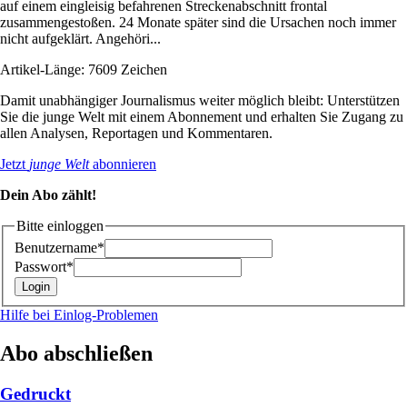
auf einem eingleisig befahrenen Streckenabschnitt frontal
zusammengestoßen. 24 Monate später sind die Ursachen noch immer
nicht aufgeklärt. Angehöri...
Artikel-Länge: 7609 Zeichen
Damit unabhängiger Journalismus weiter möglich bleibt: Unterstützen
Sie die junge Welt mit einem Abonnement und erhalten Sie Zugang zu
allen Analysen, Reportagen und Kommentaren.
Jetzt
junge Welt
abonnieren
Dein Abo zählt!
Bitte einloggen
Benutzername*
Passwort*
Hilfe bei Einlog-Problemen
Abo abschließen
Gedruckt