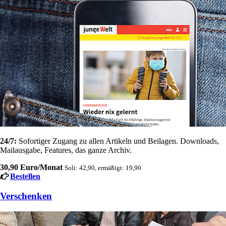
24/7:
Sofortiger Zugang zu allen Artikeln und Beilagen. Downloads,
Mailausgabe, Features, das ganze Archiv.
30,90 Euro/Monat
Soli: 42,90, ermäßigt: 19,90
Bestellen
Verschenken