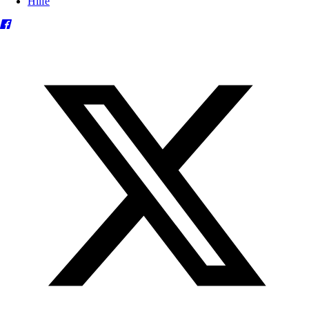
Hilfe