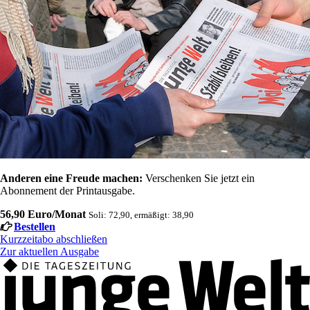
Anderen eine Freude machen:
Verschenken Sie jetzt ein
Abonnement der Printausgabe.
56,90 Euro/Monat
Soli: 72,90, ermäßigt: 38,90
Bestellen
Kurzzeitabo abschließen
Zur aktuellen Ausgabe