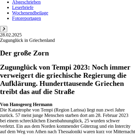
Abgeschrieben
Leserbriefe
Wochenendbeilage
Fotoreportagen
28.02.2025
Zugunglück in Griechenland
Der große Zorn
Zugunglück von Tempi 2023: Noch immer
verweigert die griechische Regierung die
Aufklärung. Hunderttausende Griechen
treibt das auf die Straße
Von
Hansgeorg Hermann
Die Katastrophe von Tempi (Region Larissa) liegt nun zwei Jahre
zurück. 57 meist junge Menschen starben dort am 28. Februar 2023
bei einem schrecklichen Eisenbahnunglück, 25 wurden schwer
verletzt. Ein aus dem Norden kommender Güterzug und ein Intercity
auf dem Weg von Athen nach Thessaloniki waren kurz vor Mitternacht