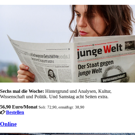
Sechs mal die Woche:
Hintergrund und Analysen, Kultur,
Wissenschaft und Politik. Und Samstag acht Seiten extra.
56,90 Euro/Monat
Soli: 72,90, ermäßigt: 38,90
Bestellen
Online