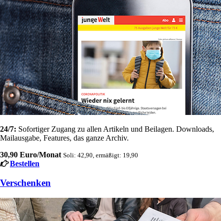
24/7:
Sofortiger Zugang zu allen Artikeln und Beilagen. Downloads,
Mailausgabe, Features, das ganze Archiv.
30,90 Euro/Monat
Soli: 42,90, ermäßigt: 19,90
Bestellen
Verschenken