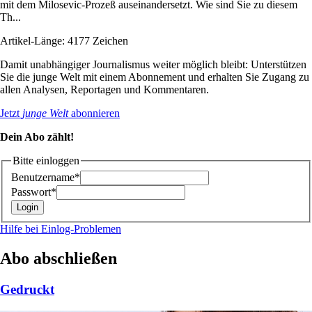
mit dem Milosevic-Prozeß auseinandersetzt. Wie sind Sie zu diesem
Th...
Artikel-Länge: 4177 Zeichen
Damit unabhängiger Journalismus weiter möglich bleibt: Unterstützen
Sie die junge Welt mit einem Abonnement und erhalten Sie Zugang zu
allen Analysen, Reportagen und Kommentaren.
Jetzt
junge Welt
abonnieren
Dein Abo zählt!
Bitte einloggen
Benutzername*
Passwort*
Hilfe bei Einlog-Problemen
Abo abschließen
Gedruckt