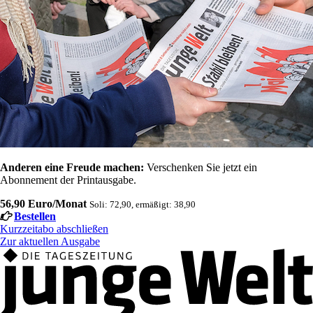
Anderen eine Freude machen:
Verschenken Sie jetzt ein
Abonnement der Printausgabe.
56,90 Euro/Monat
Soli: 72,90, ermäßigt: 38,90
Bestellen
Kurzzeitabo abschließen
Zur aktuellen Ausgabe