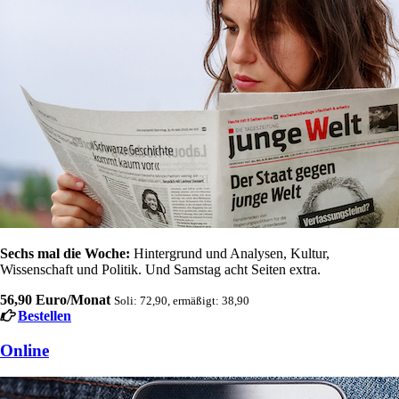
Sechs mal die Woche:
Hintergrund und Analysen, Kultur,
Wissenschaft und Politik. Und Samstag acht Seiten extra.
56,90 Euro/Monat
Soli: 72,90, ermäßigt: 38,90
Bestellen
Online