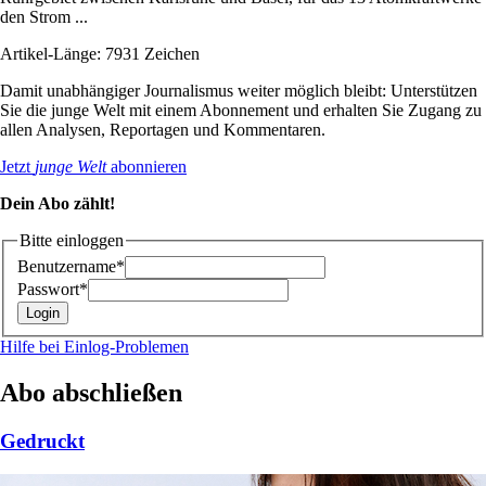
den Strom ...
Artikel-Länge: 7931 Zeichen
Damit unabhängiger Journalismus weiter möglich bleibt: Unterstützen
Sie die junge Welt mit einem Abonnement und erhalten Sie Zugang zu
allen Analysen, Reportagen und Kommentaren.
Jetzt
junge Welt
abonnieren
Dein Abo zählt!
Bitte einloggen
Benutzername*
Passwort*
Hilfe bei Einlog-Problemen
Abo abschließen
Gedruckt