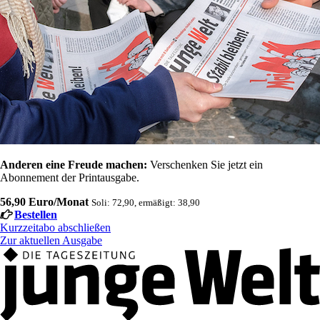
Anderen eine Freude machen:
Verschenken Sie jetzt ein
Abonnement der Printausgabe.
56,90 Euro/Monat
Soli: 72,90, ermäßigt: 38,90
Bestellen
Kurzzeitabo abschließen
Zur aktuellen Ausgabe