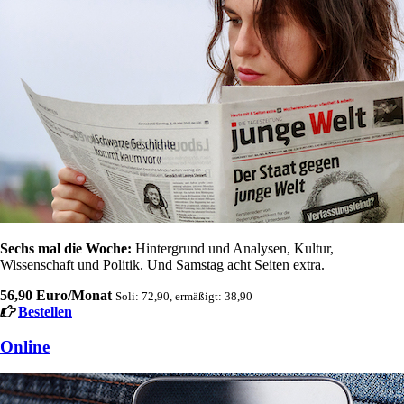
Sechs mal die Woche:
Hintergrund und Analysen, Kultur,
Wissenschaft und Politik. Und Samstag acht Seiten extra.
56,90 Euro/Monat
Soli: 72,90, ermäßigt: 38,90
Bestellen
Online