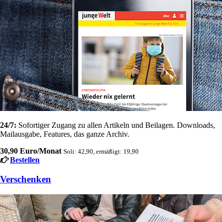
24/7:
Sofortiger Zugang zu allen Artikeln und Beilagen. Downloads,
Mailausgabe, Features, das ganze Archiv.
30,90 Euro/Monat
Soli: 42,90, ermäßigt: 19,90
Bestellen
Verschenken