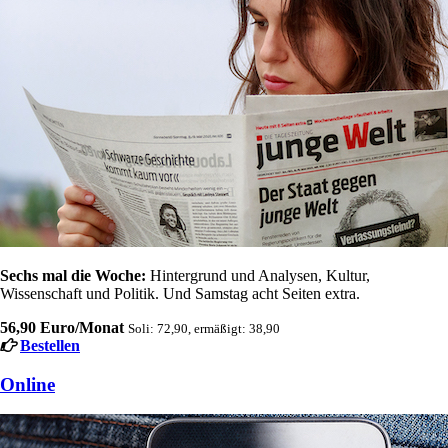
Sechs mal die Woche:
Hintergrund und Analysen, Kultur,
Wissenschaft und Politik. Und Samstag acht Seiten extra.
56,90 Euro/Monat
Soli: 72,90, ermäßigt: 38,90
Bestellen
Online