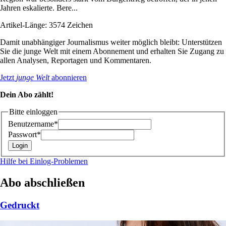
Jahren eskalierte. Bere...
Artikel-Länge: 3574 Zeichen
Damit unabhängiger Journalismus weiter möglich bleibt: Unterstützen
Sie die junge Welt mit einem Abonnement und erhalten Sie Zugang zu
allen Analysen, Reportagen und Kommentaren.
Jetzt
junge Welt
abonnieren
Dein Abo zählt!
Bitte einloggen
Benutzername*
Passwort*
Hilfe bei Einlog-Problemen
Abo abschließen
Gedruckt