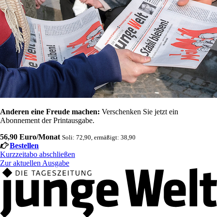
Anderen eine Freude machen:
Verschenken Sie jetzt ein
Abonnement der Printausgabe.
56,90 Euro/Monat
Soli: 72,90, ermäßigt: 38,90
Bestellen
Kurzzeitabo abschließen
Zur aktuellen Ausgabe