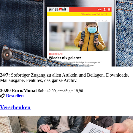
24/7:
Sofortiger Zugang zu allen Artikeln und Beilagen. Downloads,
Mailausgabe, Features, das ganze Archiv.
30,90 Euro/Monat
Soli: 42,90, ermäßigt: 19,90
Bestellen
Verschenken