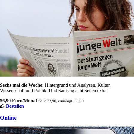
Sechs mal die Woche:
Hintergrund und Analysen, Kultur,
Wissenschaft und Politik. Und Samstag acht Seiten extra.
56,90 Euro/Monat
Soli: 72,90, ermäßigt: 38,90
Bestellen
Online