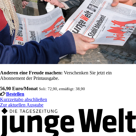
Anderen eine Freude machen:
Verschenken Sie jetzt ein
Abonnement der Printausgabe.
56,90 Euro/Monat
Soli: 72,90, ermäßigt: 38,90
Bestellen
Kurzzeitabo abschließen
Zur aktuellen Ausgabe