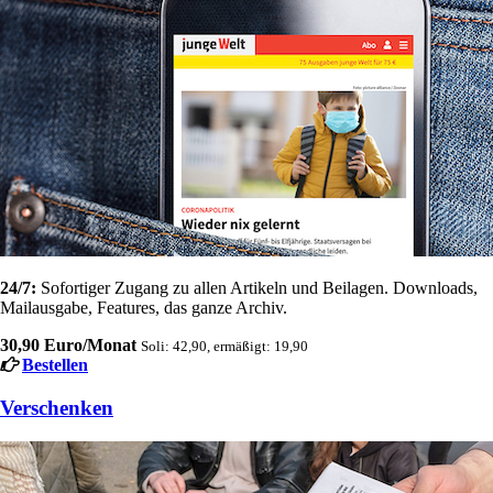
24/7:
Sofortiger Zugang zu allen Artikeln und Beilagen. Downloads,
Mailausgabe, Features, das ganze Archiv.
30,90 Euro/Monat
Soli: 42,90, ermäßigt: 19,90
Bestellen
Verschenken