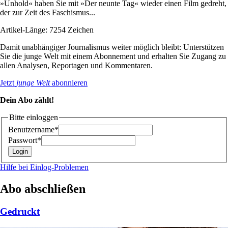
»Unhold« haben Sie mit »Der neunte Tag« wieder einen Film gedreht,
der zur Zeit des Faschismus...
Artikel-Länge: 7254 Zeichen
Damit unabhängiger Journalismus weiter möglich bleibt: Unterstützen
Sie die junge Welt mit einem Abonnement und erhalten Sie Zugang zu
allen Analysen, Reportagen und Kommentaren.
Jetzt
junge Welt
abonnieren
Dein Abo zählt!
Bitte einloggen
Benutzername*
Passwort*
Hilfe bei Einlog-Problemen
Abo abschließen
Gedruckt